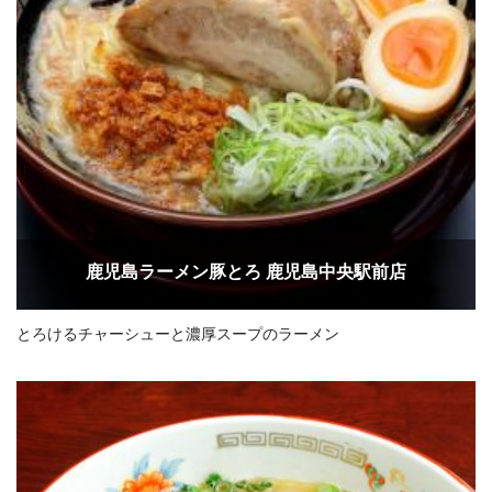
鹿児島ラーメン豚とろ 鹿児島中央駅前店
とろけるチャーシューと濃厚スープのラーメン