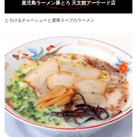
鹿児島ラーメン豚とろ 天文館アーケード店
とろけるチャーシューと濃厚スープのラーメン