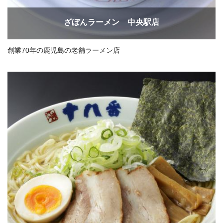
ざぼんラーメン 中央駅店
創業70年の鹿児島の老舗ラーメン店