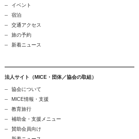
イベント
宿泊
交通アクセス
旅の予約
新着ニュース
法人サイト（MICE・団体／協会の取組）
協会について
MICE情報・支援
教育旅行
補助金・支援メニュー
賛助会員向け
新着ニュース