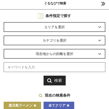
ぐるなびで検索
条件指定で探す
エリアを選択
カテゴリを選択
現在地からの距離を選択
検索
現在の検索条件
鹿児島ラーメン
全てクリア