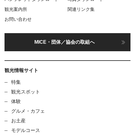
観光案内所
関連リンク集
お問い合わせ
MICE・団体／協会の取組へ
観光情報サイト
特集
観光スポット
体験
グルメ・カフェ
お土産
モデルコース