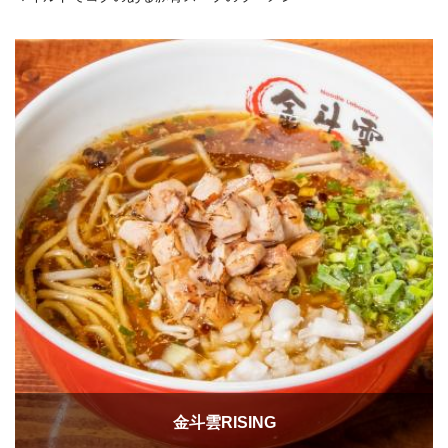
金斗雲RISING