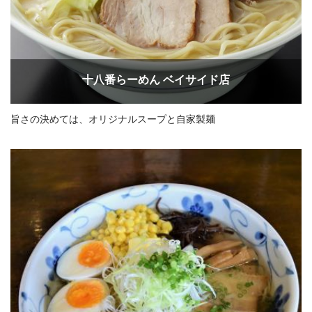
十八番らーめん ベイサイド店
旨さの決めては、オリジナルスープと自家製麺