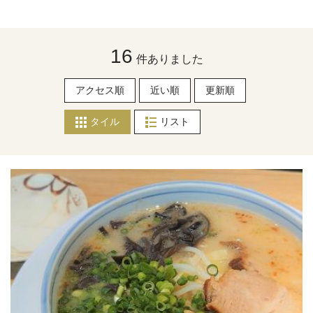
16
件ありました
アクセス順
近い順
更新順
タイル
リスト