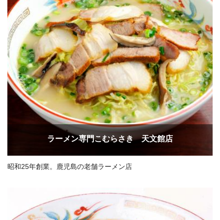
ラーメン専門こむらさき 天文館店
昭和25年創業。鹿児島の老舗ラーメン店