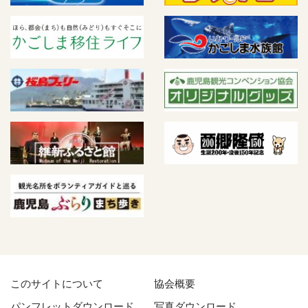
このサイトについて
協会概要
パンフレットダウンロード
写真ダウンロード