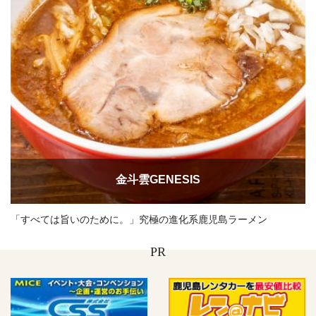
金斗雲GENESIS
「すべては旨いのために。」究極の進化系鹿児島ラーメン
PR