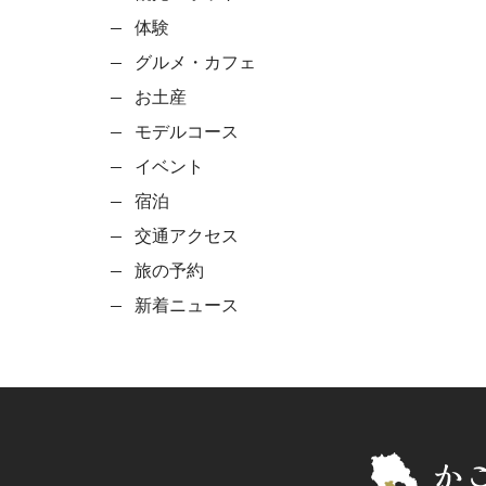
体験
グルメ・カフェ
お土産
モデルコース
イベント
宿泊
交通アクセス
旅の予約
新着ニュース