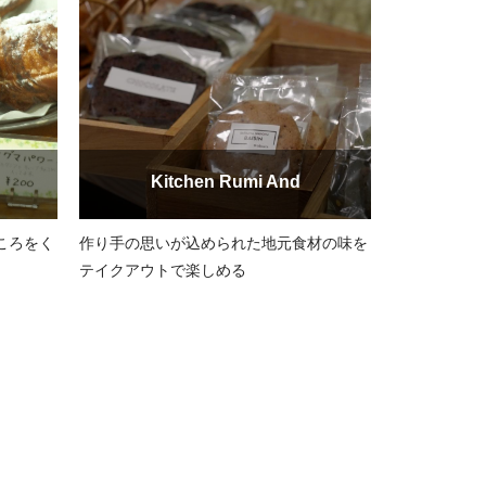
Kitchen Rumi And
ころをく
作り手の思いが込められた地元食材の味を
テイクアウトで楽しめる