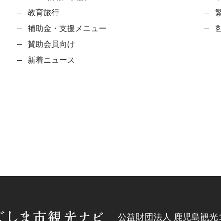
教育旅行
補助金・支援メニュー
賛助会員向け
新着ニュース
公益財団法人 鹿児島観光