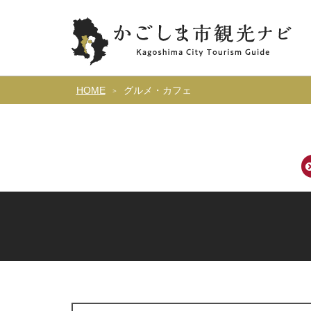
HOME
グルメ・カフェ