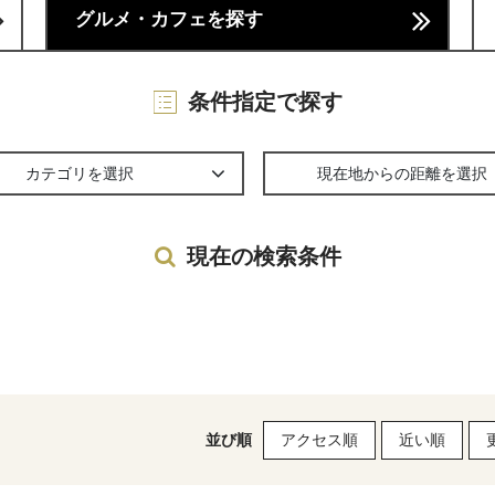
グルメ・カフェを探す
条件指定で探す
カテゴリを選択
現在地からの距離を選択
現在の検索条件
並び順
アクセス順
近い順