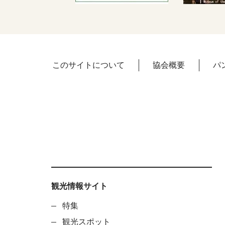
このサイトについて
協会概要
パ
観光情報サイト
特集
観光スポット