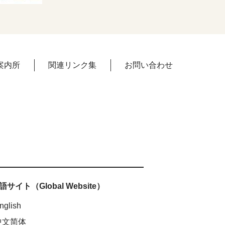
案内所
関連リンク集
お問い合わせ
サイト（Global Website）
nglish
中文简体