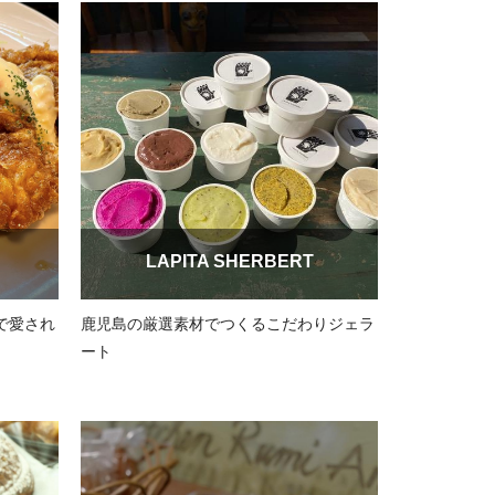
LAPITA SHERBERT
で愛され
鹿児島の厳選素材でつくるこだわりジェラ
ート