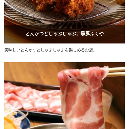
とんかつとしゃぶしゃぶ。黒豚ふくや
美味しいとんかつとしゃぶしゃぶを楽しめるお店。