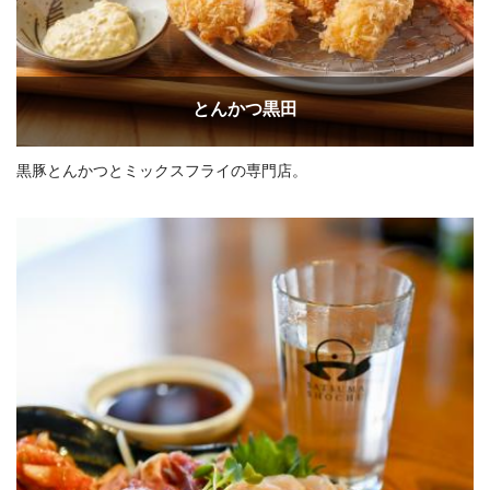
とんかつ黒田
黒豚とんかつとミックスフライの専門店。