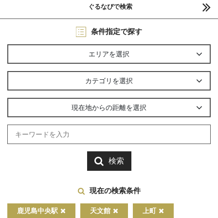
ぐるなびで検索
条件指定で探す
エリアを選択
カテゴリを選択
現在地からの距離を選択
検索
現在の検索条件
鹿児島中央駅
天文館
上町