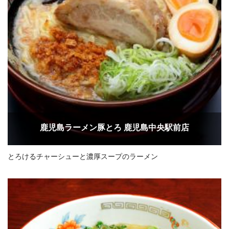
鹿児島ラーメン豚とろ 鹿児島中央駅前店
とろけるチャーシューと濃厚スープのラーメン