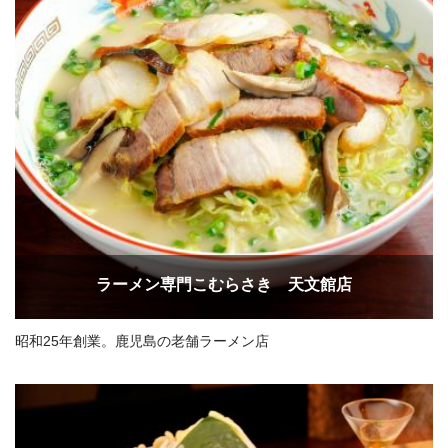
ラーメン専門こむらさき 天文館店
昭和25年創業。鹿児島の老舗ラーメン店