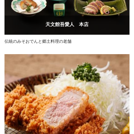
天文館吾愛人 本店
伝統のみそおでんと郷土料理の老舗