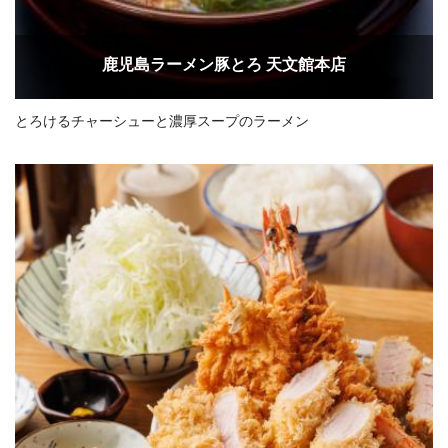
鹿児島ラーメン豚とろ 天文館本店
とろけるチャーシューと濃厚スープのラーメン