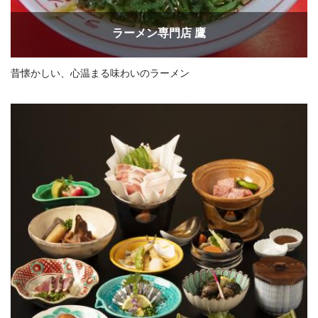
ラーメン専門店 鷹
昔懐かしい、心温まる味わいのラーメン