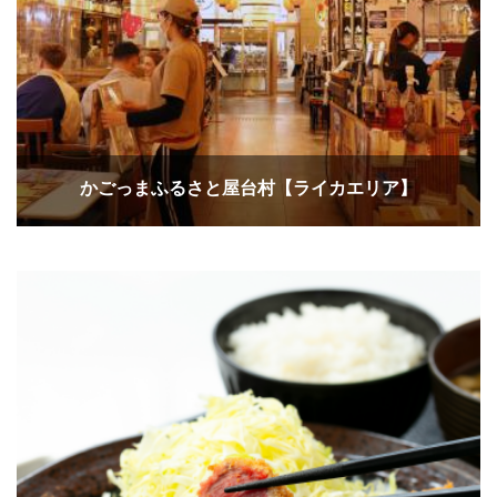
かごっまふるさと屋台村【ライカエリア】