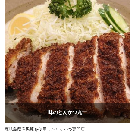
味のとんかつ丸一
鹿児島県産黒豚を使用したとんかつ専門店