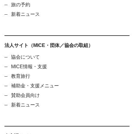
旅の予約
新着ニュース
法人サイト（MICE・団体／協会の取組）
協会について
MICE情報・支援
教育旅行
補助金・支援メニュー
賛助会員向け
新着ニュース