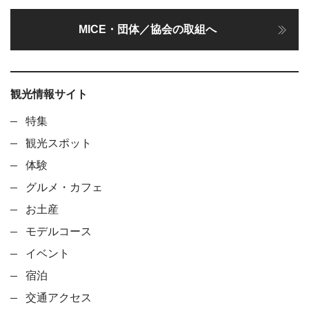
MICE・団体／協会の取組へ
観光情報サイト
特集
観光スポット
体験
グルメ・カフェ
お土産
モデルコース
イベント
宿泊
交通アクセス