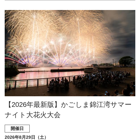
【2026年最新版】かごしま錦江湾サマー
ナイト大花火大会
開催日
2026年8月29日（土）