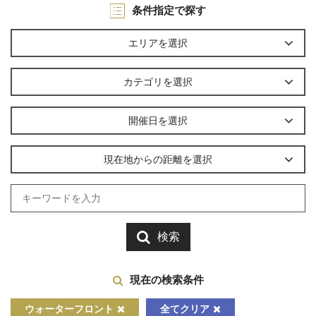
条件指定で探す
エリアを選択
カテゴリを選択
開催日を選択
現在地からの距離を選択
検索
現在の検索条件
ウォーターフロント
全てクリア