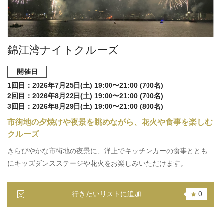
錦江湾ナイトクルーズ
開催日
1回目：2026年7月25日(土) 19:00〜21:00 (700名)
2回目：2026年8月22日(土) 19:00〜21:00 (700名)
3回目：2026年8月29日(土) 19:00〜21:00 (800名)
市街地の夕焼けや夜景を眺めながら、花火や食事を楽しむ
クルーズ
きらびやかな市街地の夜景に、洋上でキッチンカーの食事ととも
にキッズダンスステージや花火をお楽しみいただけます。
行きたいリストに追加
0