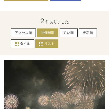
2
件ありました
アクセス順
開催日順
近い順
更新順
タイル
リスト