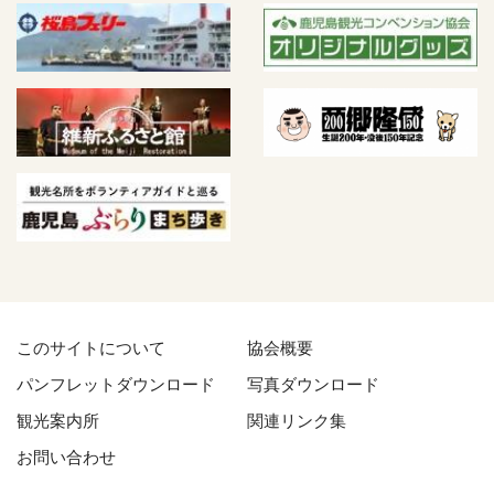
このサイトについて
協会概要
パンフレットダウンロード
写真ダウンロード
観光案内所
関連リンク集
お問い合わせ