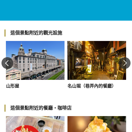
這個景點附近的觀光設施
山形屋
名山堀（巷弄內的餐廳）
這個景點附近的餐廳・咖啡店