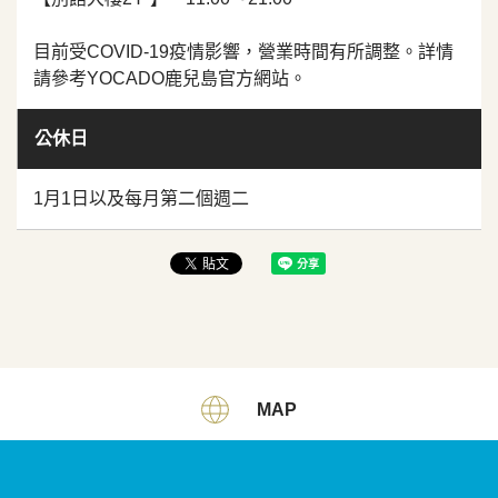
目前受COVID-19疫情影響，營業時間有所調整。詳情
請參考YOCADO鹿兒島官方網站。
公休日
1月1日以及每月第二個週二
MAP