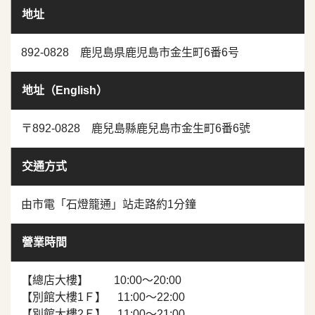
地址
892-0828 鹿児島県鹿児島市金生町6番6号
地址（English）
〒892-0828 鹿兒島縣鹿兒島市金生町6番6號
交通方式
由市電「石燈籠通」站走路約1分鐘
營業時間
【總店大樓】 10:00～20:00
【別館大樓1Ｆ】 11:00～22:00
【別館大樓2Ｆ】 11:00～21:00