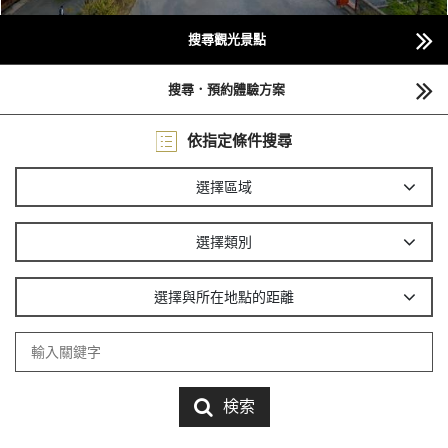
搜尋觀光景點
搜尋．預約體驗方案
依指定條件搜尋
選擇區域
選擇類別
選擇與所在地點的距離
検索