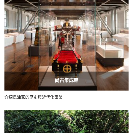
尚古集成館
介紹島津家的歷史與近代化事業