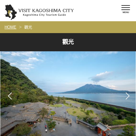
HOME
觀光
觀光