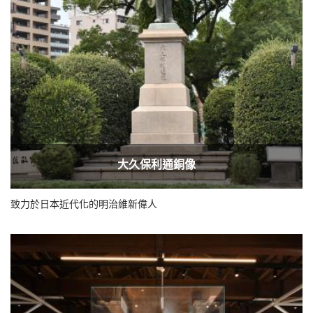
大久保利通銅像
致力於日本近代化的明治維新偉人