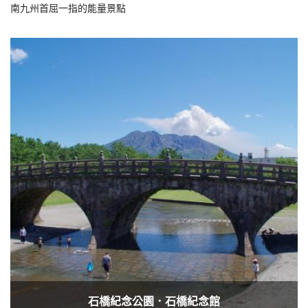
南九州首屈一指的能量景點
石橋紀念公園．石橋紀念館