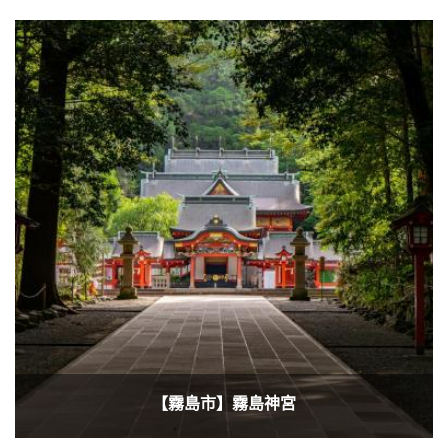
【霧島市】霧島神宮