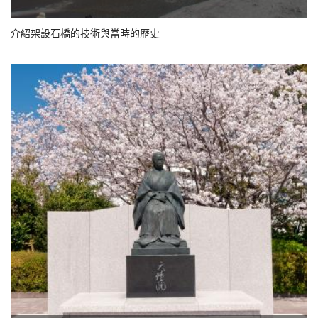
介紹架設石橋的技術與當時的歷史