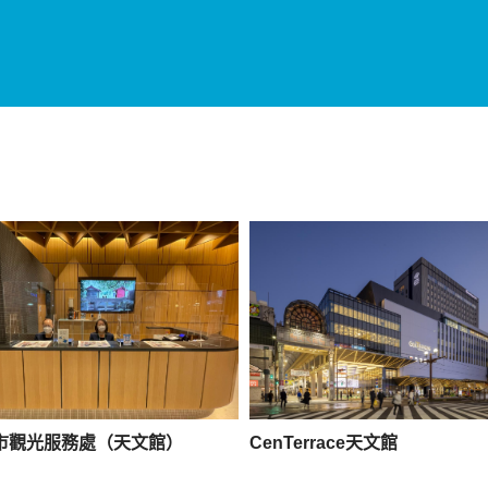
市觀光服務處（天文館）
CenTerrace天文館