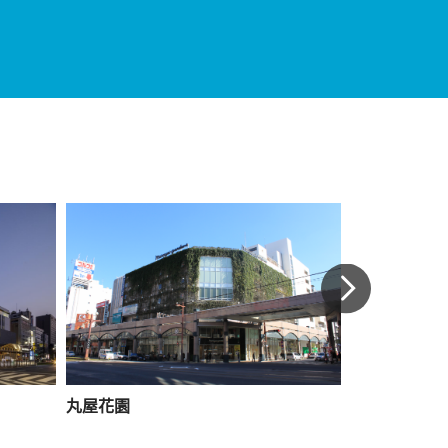
丸屋花園
山形屋