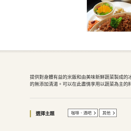
提供對身體有益的米飯和由美味新鮮蔬菜製成的
的無添加清湯。可以在此盡情享用以蔬菜為主的
咖啡．酒吧
其他
選擇主題