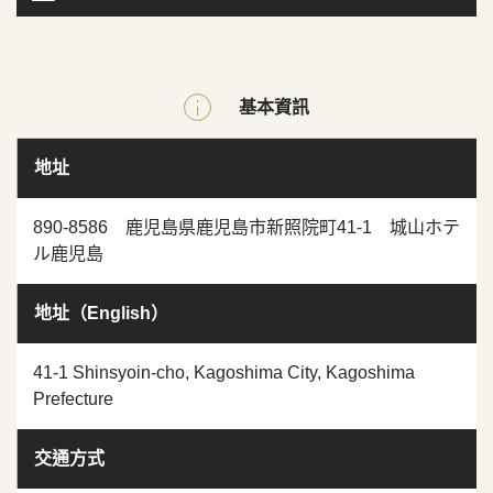
基本資訊
地址
890-8586 鹿児島県鹿児島市新照院町41-1 城山ホテ
ル鹿児島
地址（English）
41-1 Shinsyoin-cho, Kagoshima City, Kagoshima
Prefecture
交通方式