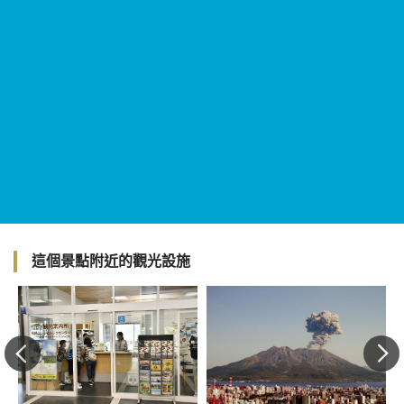
這個景點附近的觀光設施