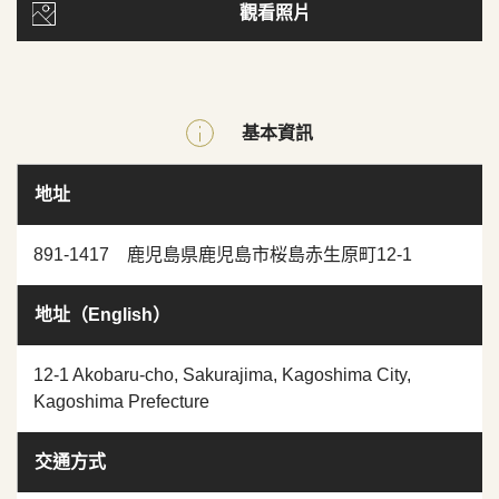
觀看照片
基本資訊
地址
891-1417 鹿児島県鹿児島市桜島赤生原町12-1
地址（English）
12-1 Akobaru-cho, Sakurajima, Kagoshima City,
Kagoshima Prefecture
交通方式