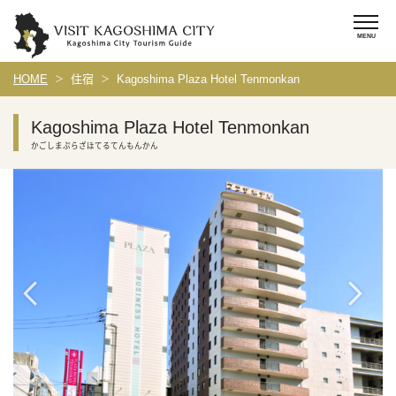
HOME
住宿
Kagoshima Plaza Hotel Tenmonkan
Kagoshima Plaza Hotel Tenmonkan
かごしまぷらざほてるてんもんかん