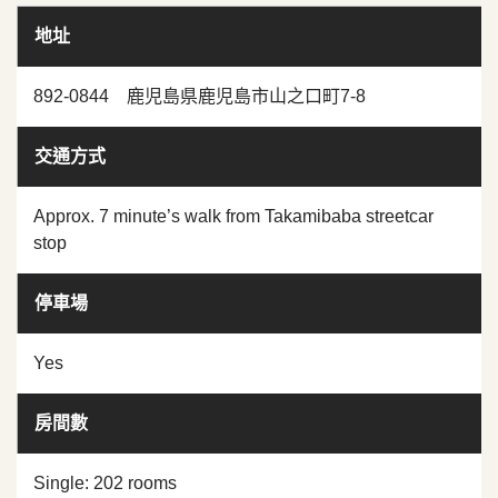
地址
892-0844 鹿児島県鹿児島市山之口町7-8
交通方式
Approx. 7 minute’s walk from Takamibaba streetcar
stop
停車場
Yes
房間數
Single: 202 rooms