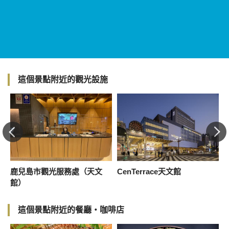
這個景點附近的觀光設施
鹿兒島市觀光服務處（天文
CenTerrace天文館
館）
這個景點附近的餐廳・咖啡店