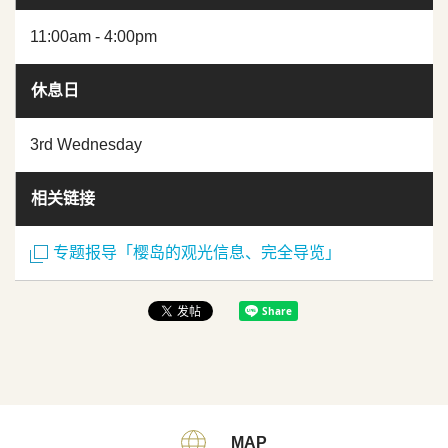
11:00am - 4:00pm
休息日
3rd Wednesday
相关链接
专题报导「樱岛的观光信息、完全导览」
MAP