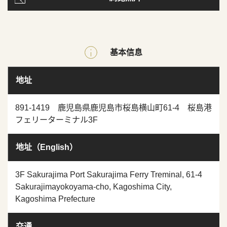
基本信息
地址
891-1419 鹿児島県鹿児島市桜島横山町61-4 桜島港
フェリーターミナル3F
地址（English）
3F Sakurajima Port Sakurajima Ferry Treminal, 61-4
Sakurajimayokoyama-cho, Kagoshima City,
Kagoshima Prefecture
交通