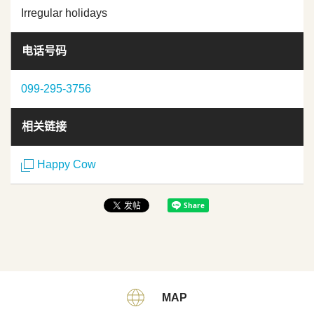
Irregular holidays
电话号码
099-295-3756
相关链接
Happy Cow
MAP