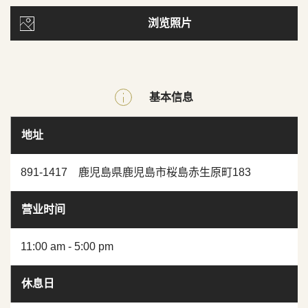
浏览照片
基本信息
地址
891-1417 鹿児島県鹿児島市桜島赤生原町183
营业时间
11:00 am - 5:00 pm
休息日