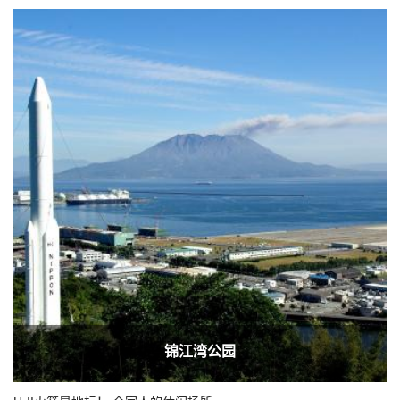
锦江湾公园