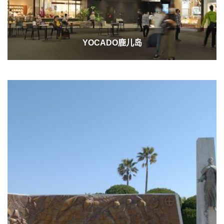
YOCADO鹿儿岛