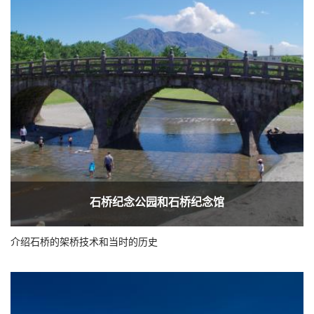
石桥纪念公园和石桥纪念馆
介绍石桥的架桥技术和当时的历史