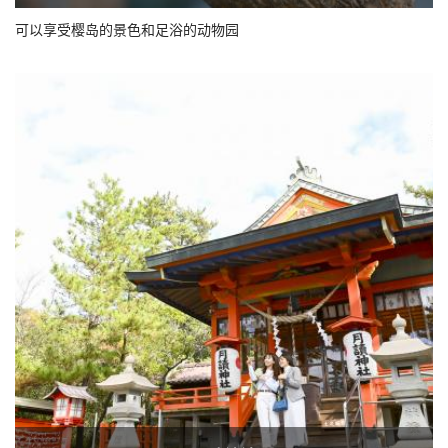
可以享受樱岛的景色和足浴的动物园