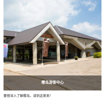
樱岛游客中心
要想深入了解樱岛，请到这里来！