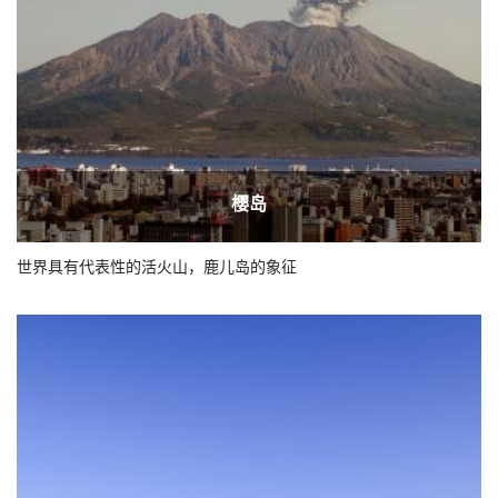
樱岛
世界具有代表性的活火山，鹿儿岛的象征