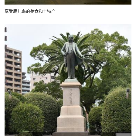
享受鹿儿岛的美食和土特产