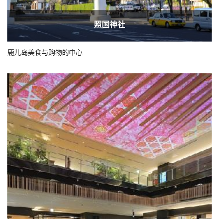
照国神社
鹿儿岛美食与购物的中心