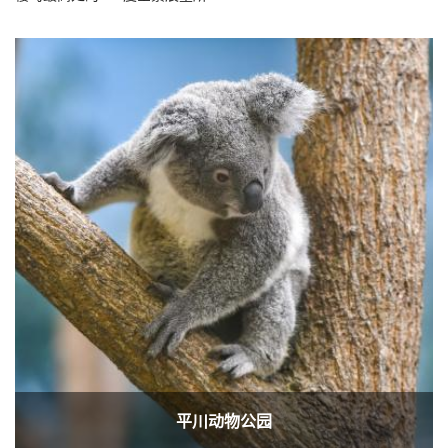
平川动物公园