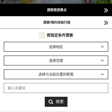
搜索旅游景点
搜索/预约体验行程
按指定条件搜索
选择地区
选择范围
选择与当前位置的距离
検索