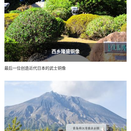
西乡隆盛铜像
最后一位创造近代日本的武士铜像