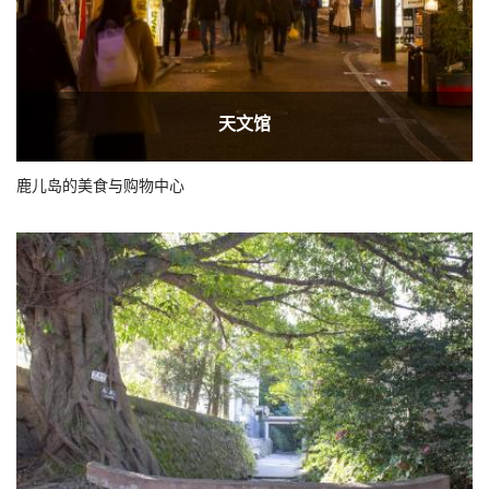
天文馆
鹿儿岛的美食与购物中心