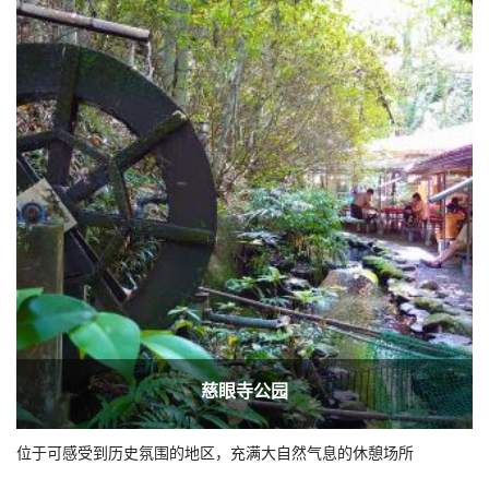
慈眼寺公园
位于可感受到历史氛围的地区，充满大自然气息的休憩场所