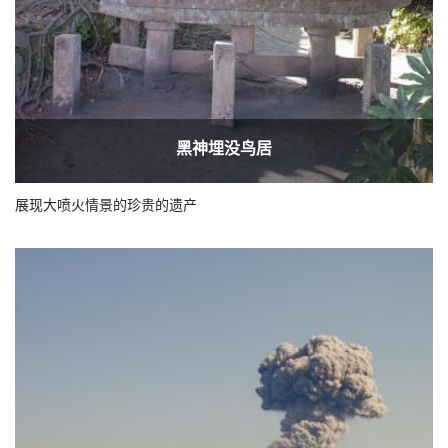
黑神埋没鸟居
展现大喷火情景的珍贵的遗产