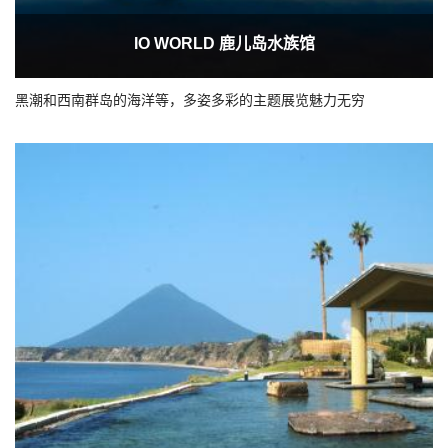
IO WORLD 鹿儿岛水族馆
黑潮和西南群岛的海洋等，多姿多彩的主题展览魅力无穷