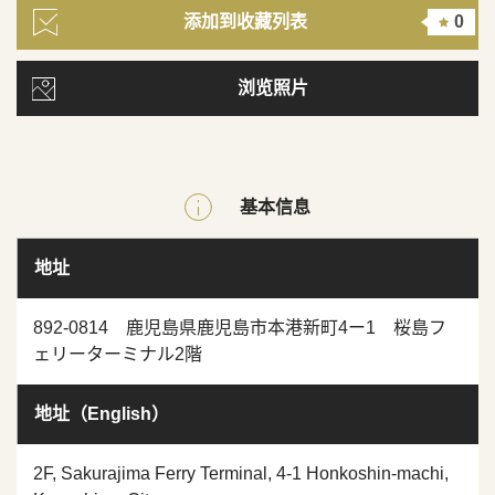
添加到收藏列表
0
浏览照片
基本信息
地址
892-0814 鹿児島県鹿児島市本港新町4ー1 桜島フ
ェリーターミナル2階
地址（English）
2F, Sakurajima Ferry Terminal, 4-1 Honkoshin-machi,