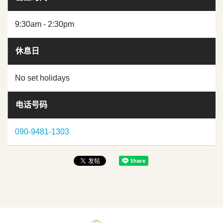
9:30am - 2:30pm
休息日
No set holidays
电话号码
090-9481-1303