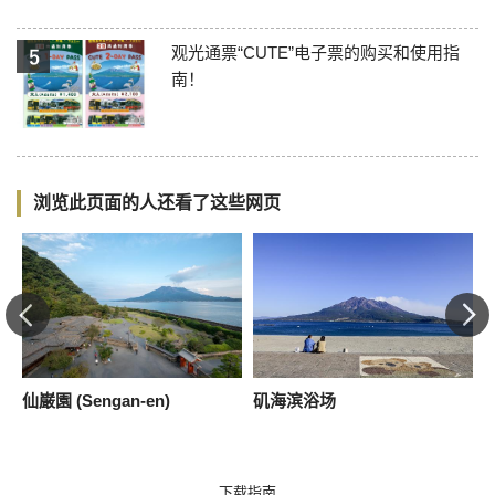
观光通票“CUTE”电子票的购买和使用指
南！
浏览此页面的人还看了这些网页
仙巌園 (Sengan-en)
矶海滨浴场
下载指南