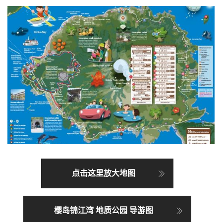
点击这里放大地图
樱岛锦江湾 地质公园 导游图