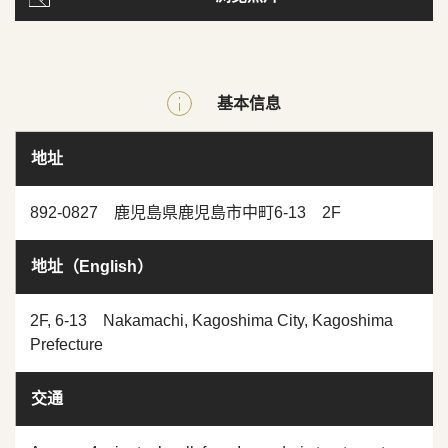
基本信息
地址
892-0827 鹿児島県鹿児島市中町6-13 2F
地址（English）
2F, 6-13 Nakamachi, Kagoshima City, Kagoshima
Prefecture
交通