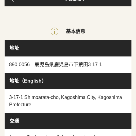
基本信息
地址
890-0056 鹿児島県鹿児島市下荒田3-17-1
地址（English）
3-17-1 Shimoarata-cho, Kagoshima City, Kagoshima
Prefecture
交通