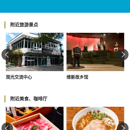
附近旅游景点
观光交流中心
维新故乡馆
附近美食、咖啡厅