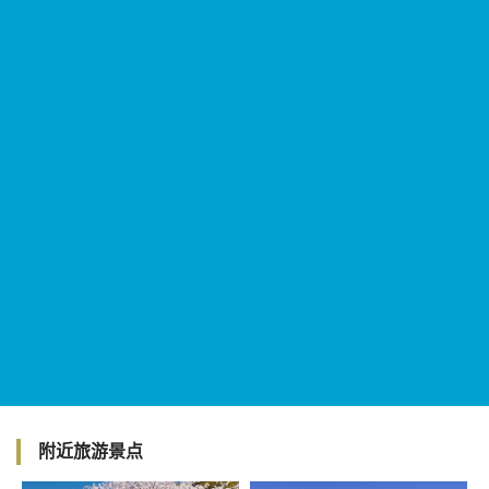
附近旅游景点