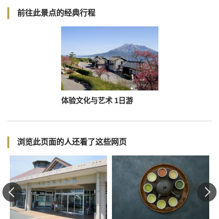
前往此景点的经典行程
体验文化与艺术 1日游
浏览此页面的人还看了这些网页