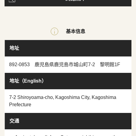
基本信息
地址
892-0853 鹿児島県鹿児島市城山町7-2 黎明館1F
地址（English）
7-2 Shiroyoama-cho, Kagoshima City, Kagoshima
Prefecture
交通