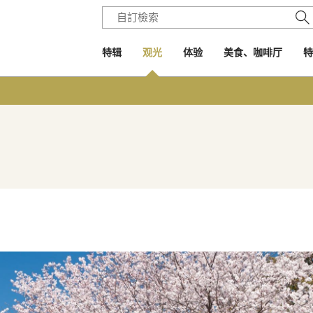
特辑
观光
体验
美食、咖啡厅
特