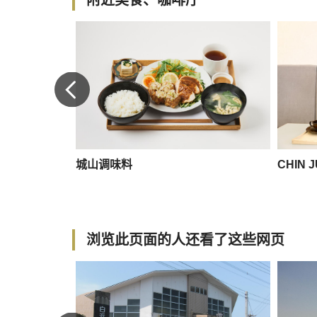
天文馆店
城山调味料
CHIN 
浏览此页面的人还看了这些网页