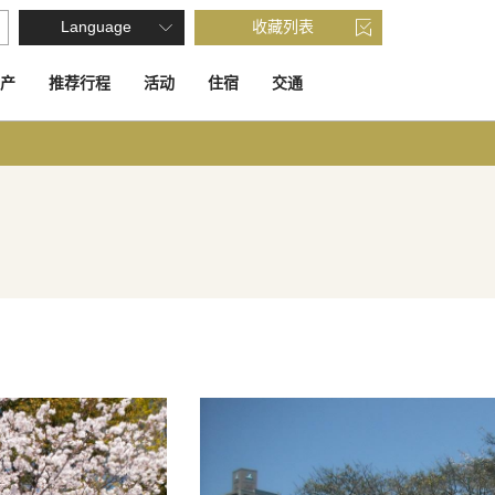
Language
收藏列表
产
推荐行程
活动
住宿
交通