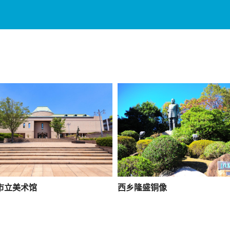
市立美术馆
西乡隆盛铜像