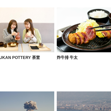
JUKAN POTTERY 茶室
炸牛排 牛太