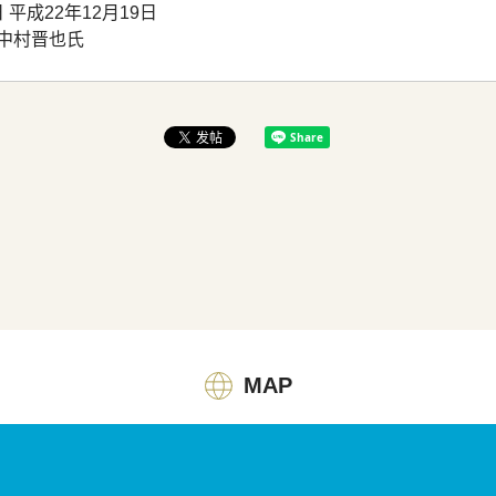
 平成22年12月19日
 中村晋也氏
MAP