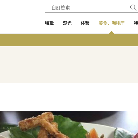
特辑
观光
体验
美食、咖啡厅
特