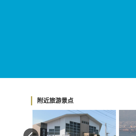
附近旅游景点