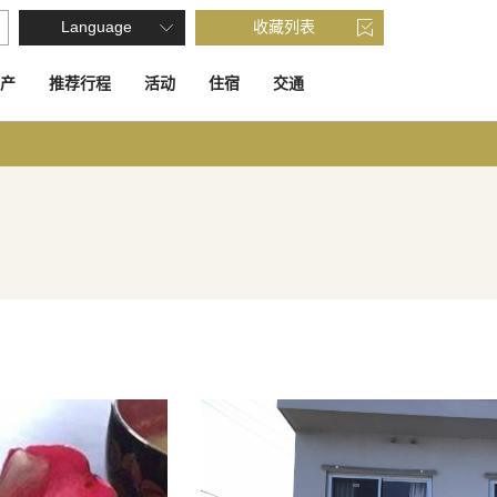
Language
收藏列表
产
推荐行程
活动
住宿
交通