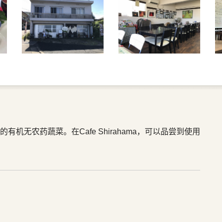
机无农药蔬菜。在Cafe Shirahama，可以品尝到使用