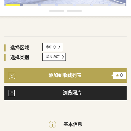
市中心
选择区域
温泉酒店
选择类别
添加到收藏列表
0
浏览照片
基本信息