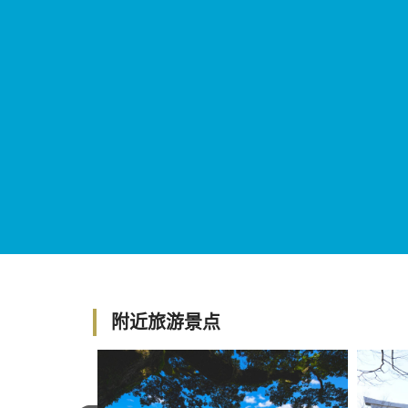
附近旅游景点