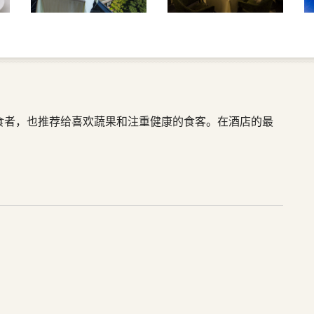
食者，也推荐给喜欢蔬果和注重健康的食客。在酒店的最