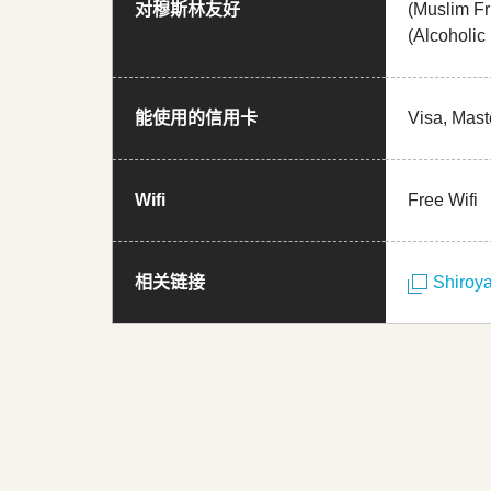
对穆斯林友好
(Muslim Fr
(Alcoholic
能使用的信用卡
Visa, Mast
Wifi
Free Wifi
相关链接
Shiroy