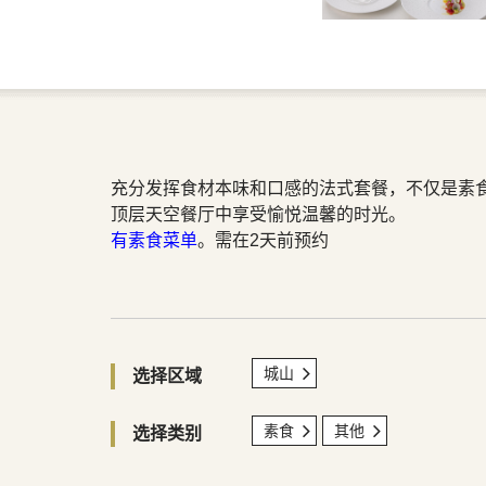
充分发挥食材本味和口感的法式套餐，不仅是素
顶层天空餐厅中享受愉悦温馨的时光。
有素食菜单
。需在2天前预约
城山
选择区域
素食
其他
选择类别