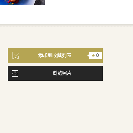
添加到收藏列表
0
浏览照片