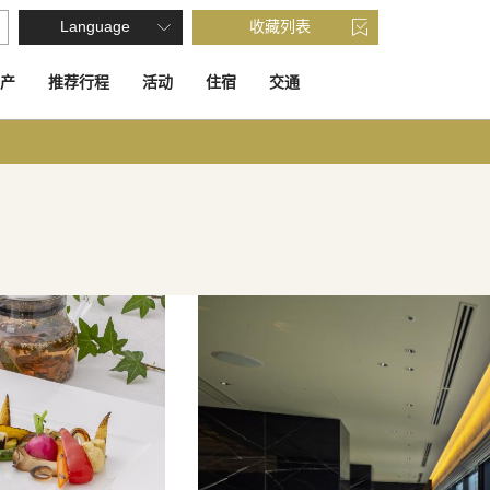
Language
收藏列表
产
推荐行程
活动
住宿
交通