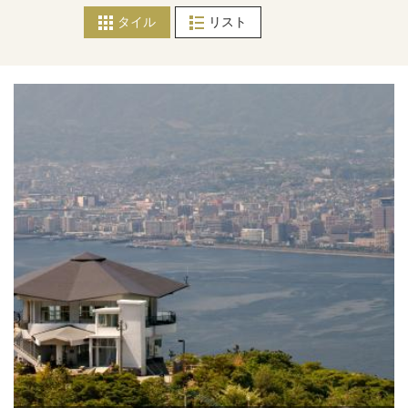
タイル
リスト