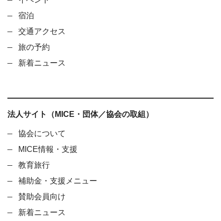
宿泊
交通アクセス
旅の予約
新着ニュース
法人サイト（MICE・団体／協会の取組）
協会について
MICE情報・支援
教育旅行
補助金・支援メニュー
賛助会員向け
新着ニュース