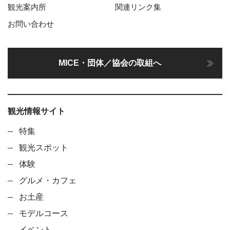
観光案内所
関連リンク集
お問い合わせ
MICE・団体／協会の取組へ
観光情報サイト
特集
観光スポット
体験
グルメ・カフェ
お土産
モデルコース
イベント