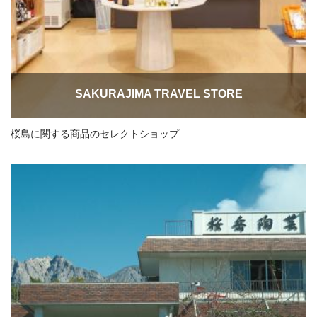
SAKURAJIMA TRAVEL STORE
桜島に関する商品のセレクトショップ