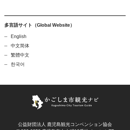
多言語サイト（Global Website）
English
中文简体
繁體中文
한국어
公益財団法人 鹿児島観光コンベンション協会