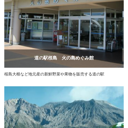
道の駅桜島 火の島めぐみ館
桜島大根など地元産の新鮮野菜や果物を販売する道の駅