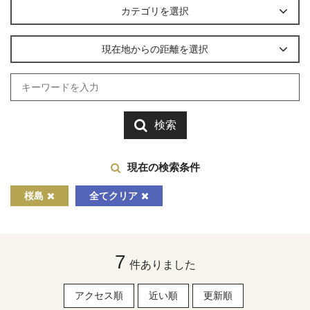
カテゴリを選択
現在地からの距離を選択
検索
現在の検索条件
桜島
全てクリア
7
件ありました
アクセス順
近い順
更新順