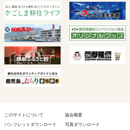
このサイトについて
協会概要
パンフレットダウンロード
写真ダウンロード