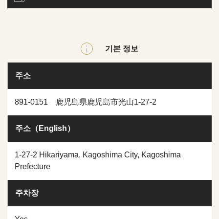
기본 정보
주소
891-0151 鹿児島県鹿児島市光山1-27-2
주소（English）
1-27-2 Hikariyama, Kagoshima City, Kagoshima
Prefecture
주차장