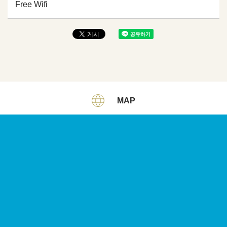
Free Wifi
MAP