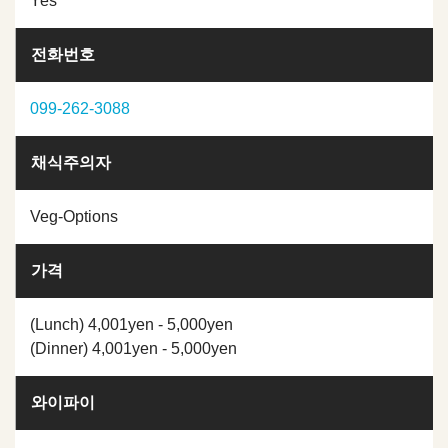
Yes
전화번호
099-262-3088
채식주의자
Veg-Options
가격
(Lunch) 4,001yen - 5,000yen
(Dinner) 4,001yen - 5,000yen
와이파이