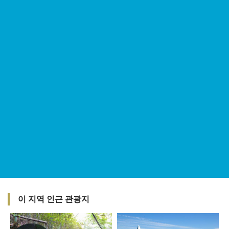
이 지역 인근 관광지