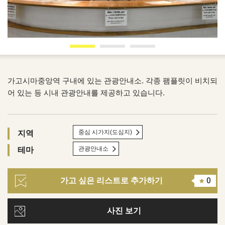
가고시마중앙역 구내에 있는 관광안내소. 각종 팸플릿이 비치되
어 있는 등 시내 관광안내를 제공하고 있습니다.
중심 시가지(도심지)
지역
관광안내소
테마
가고 싶은 리스트로 추가하기
0
사진 보기