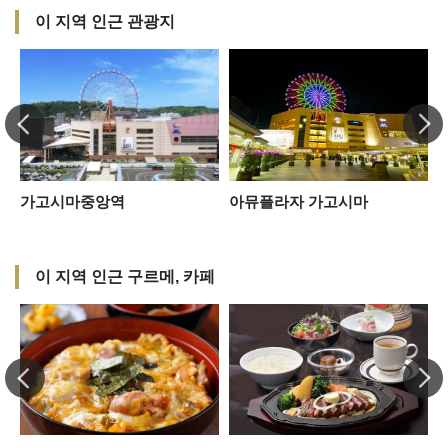
이 지역 인근 관광지
가고시마중앙역
아뮤플라자 가고시마
이 지역 인근 구르메, 카페