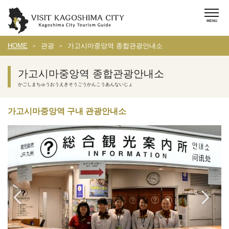
HOME
관광
가고시마중앙역 종합관광안내소
가고시마중앙역 종합관광안내소
かごしまちゅうおうえきそうごうかんこうあんないじょ
가고시마중앙역 구내 관광안내소