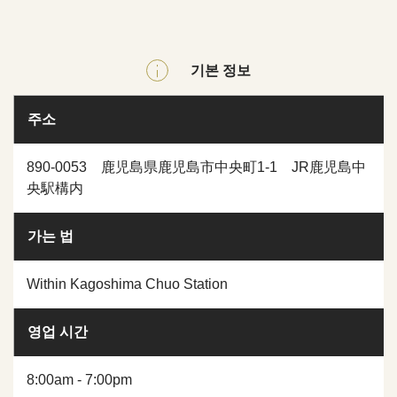
기본 정보
주소
890-0053 鹿児島県鹿児島市中央町1-1 JR鹿児島中
央駅構内
가는 법
Within Kagoshima Chuo Station
영업 시간
8:00am - 7:00pm