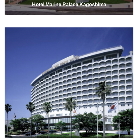
Hotel Marine Palace Kagoshima