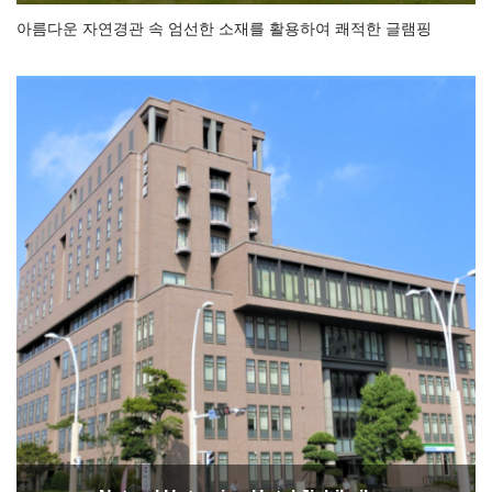
아름다운 자연경관 속 엄선한 소재를 활용하여 쾌적한 글램핑