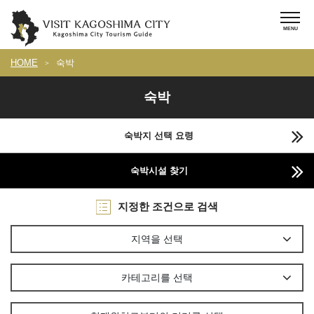
HOME
숙박
숙박
숙박지 선택 요령
숙박시설 찾기
지정한 조건으로 검색
지역을 선택
카테고리를 선택