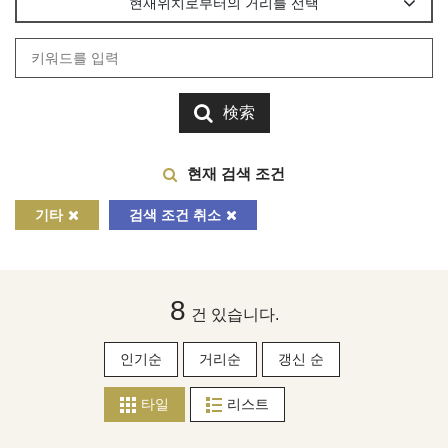
현재위치로부터의 거리를 선택
検索
현재 검색 조건
기타
검색 조건 취소
8
건 있습니다.
인기순
거리순
갱신 순
타일
리스트