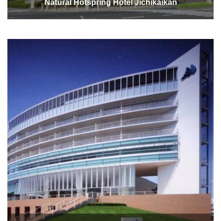
Natural Hotspring Hotel Jichikaikan