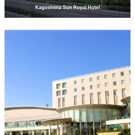
Kagoshima Sun Royal Hotel