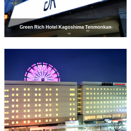
Green Rich Hotel Kagoshima Tenmonkan