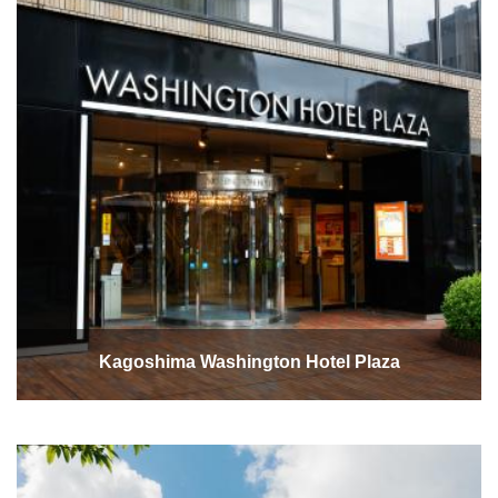
Kagoshima Washington Hotel Plaza