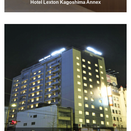
Hotel Lexton Kagoshima Annex