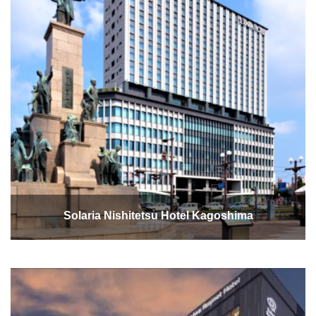
Solaria Nishitetsu Hotel Kagoshima