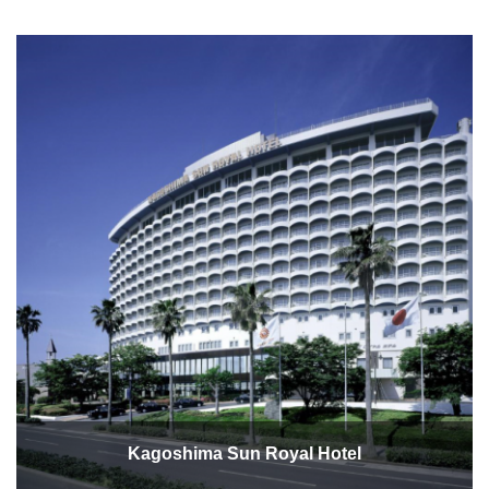
Kagoshima Sun Royal Hotel