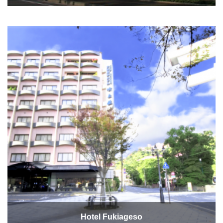
Hotel Fukiageso