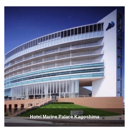
Hotel Marine Palace Kagoshima