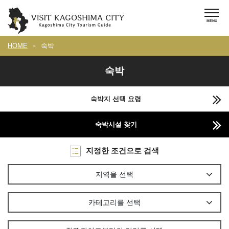
HOME
숙박
숙박
숙박지 선택 요령
숙박시설 찾기
지정한 조건으로 검색
지역을 선택
카테고리를 선택