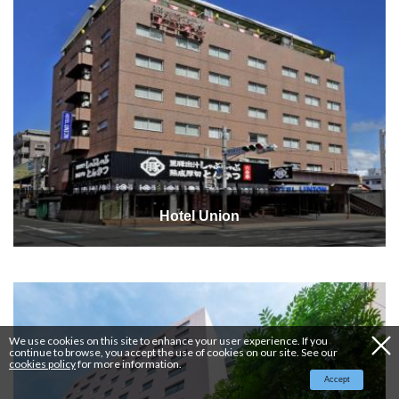
Hotel Union
We use cookies on this site to enhance your user experience. If you
continue to browse, you accept the use of cookies on our site. See our
cookies policy
for more information.
Accept