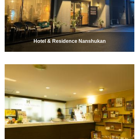
Hotel & Residence Nanshukan