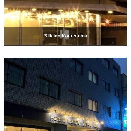
Silk Inn Kagoshima