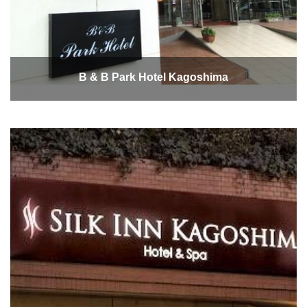
B & B Park Hotel Kagoshima