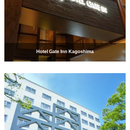
Hotel Gate Inn Kagoshima