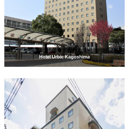
Hotel Urbic Kagoshima