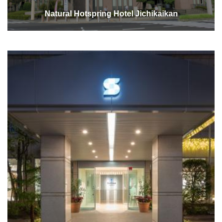
Natural Hotspring Hotel Jichikaikan