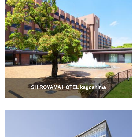
SHIROYAMA HOTEL kagoshima