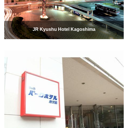
JR Kyushu Hotel Kagoshima