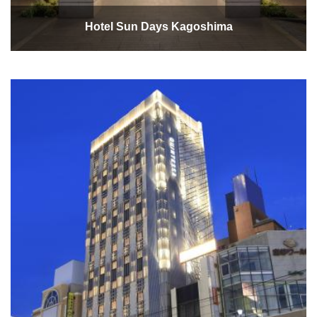
Hotel Sun Days Kagoshima