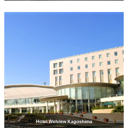
Hotel Welview Kagoshima