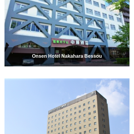
Onsen Hotel Nakahara Bessou