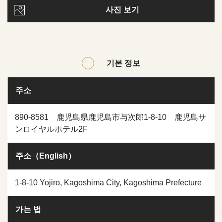
사진 보기
기본 정보
주소
890-8581 鹿児島県鹿児島市与次郎1-8-10 鹿児島サ
ンロイヤルホテル2F
주소（English）
1-8-10 Yojiro, Kagoshima City, Kagoshima Prefecture
가는 법