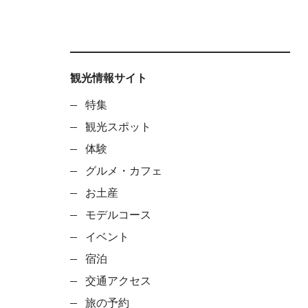
観光情報サイト
特集
観光スポット
体験
グルメ・カフェ
お土産
モデルコース
イベント
宿泊
交通アクセス
旅の予約