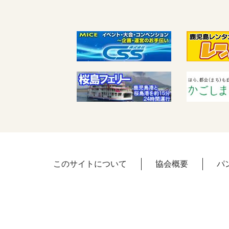
このサイトについて
協会概要
パ