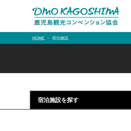
HOME
宿泊施設
宿泊施設を探す