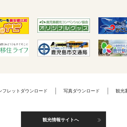
ンフレットダウンロード
写真ダウンロード
観光
観光情報サイトへ