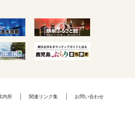
案内所
関連リンク集
お問い合わせ