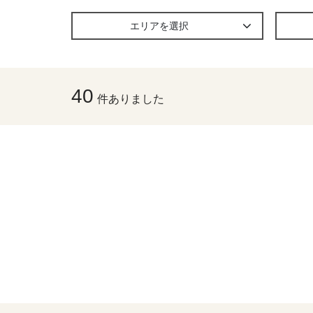
エリアを選択
40
件ありました