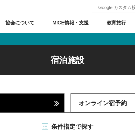
協会について
MICE情報・支援
教育旅行
宿泊施設
オンライン宿予約
条件指定で探す