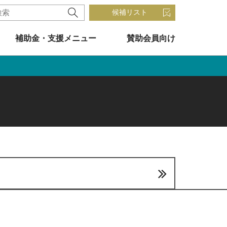
候補リスト
補助金・支援メニュー
賛助会員向け