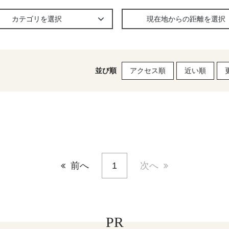
カテゴリを選択
現在地からの距離を選択
並び順
アクセス順
近い順
前へ
1
次へ
PR