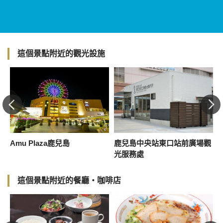
這個景點附近的觀光設施
Amu Plaza鹿兒島
鹿兒島中央站東口站前廣場觀
光服務處
這個景點附近的餐廳・咖啡店