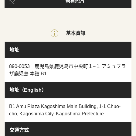
觀看照片
基本資訊
地址
890-0053 鹿児島県鹿児島市中央町１−１ アミュプラ
ザ鹿児島 本館 B1
地址（English）
B1 Amu Plaza Kagoshima Main Building, 1-1 Chuo-
cho, Kagoshima City, Kagoshima Prefecture
交通方式