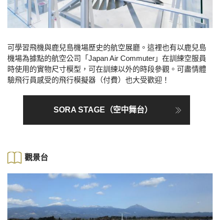
可學習飛機與鹿兒島機場歷史的航空展廳。這裡也有以鹿兒島
機場為據點的航空公司「Japan Air Commuter」在訓練空服員
時使用的實物尺寸模型，可在訓練以外的時段參觀。可盡情體
驗飛行員感受的飛行模擬器（付費）也大受歡迎！
SORA STAGE（空中舞台）
觀景台