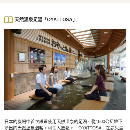
天然溫泉足湯「OYATTOSA」
日本的機場中首次設置使用天然溫泉的足湯。從1500公尺地下
湧出的天然溫泉溫暖，可令人放鬆。「OYATTOSA」在鹿兒島