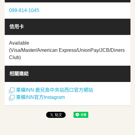
099-814-1045
信用卡
Available
(Visa/Master/American Express/UnionPay/JCB/Diners
Club)
相關連結
東橫INN 鹿兒島中央站西口官方網站
東橫INN官方Instagram