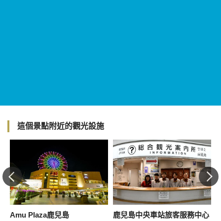
這個景點附近的觀光設施
Amu Plaza鹿兒島
鹿兒島中央車站旅客服務中心