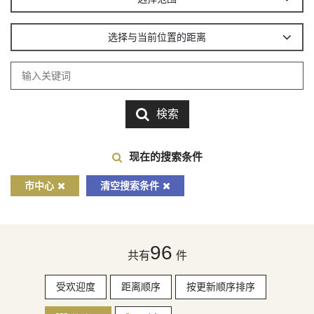
选择与当前位置的距离
検索
现在的搜索条件
市中心
清空搜索条件
96
共有
件
受欢迎度
距离顺序
按更新顺序排序