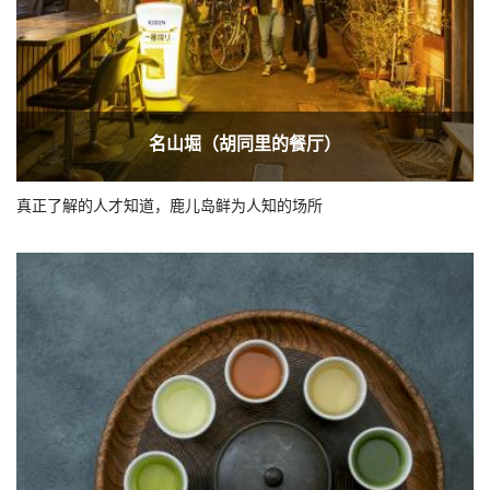
名山堀（胡同里的餐厅）
真正了解的人才知道，鹿儿岛鲜为人知的场所