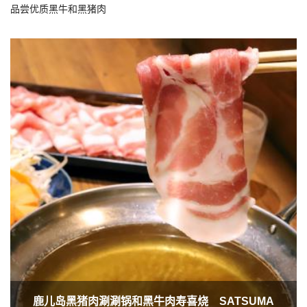
品尝优质黑牛和黑猪肉
鹿儿岛黑猪肉涮涮锅和黑牛肉寿喜烧 SATSUMA