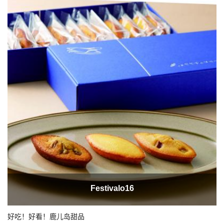
Festivalo16
好吃！好看！鹿儿岛甜品