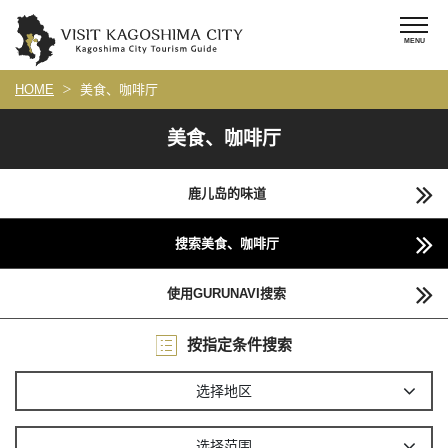
HOME
美食、咖啡厅
美食、咖啡厅
鹿儿岛的味道
搜索美食、咖啡厅
使用GURUNAVI搜索
按指定条件搜索
选择地区
选择范围