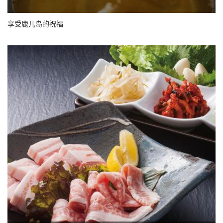
享受鹿儿岛的祝福