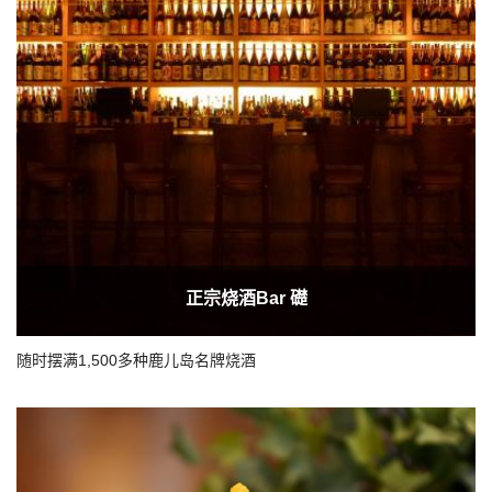
正宗烧酒Bar 礎
随时摆满1,500多种鹿儿岛名牌烧酒