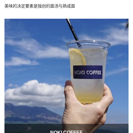
美味的决定要素是独创的面汤与熟成面
NOKI COFFEE