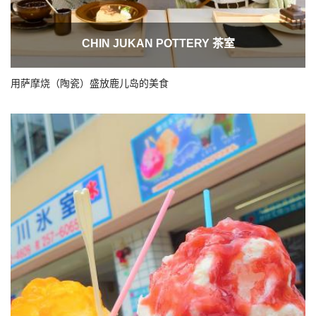
CHIN JUKAN POTTERY 茶室
用萨摩烧（陶瓷）盛放鹿儿岛的美食