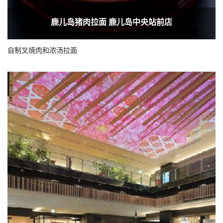
鹿儿岛猪肉拉面 鹿儿岛中央站前店
自制叉焼肉和浓汤拉面