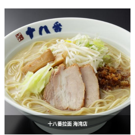
十八番拉面 海湾店