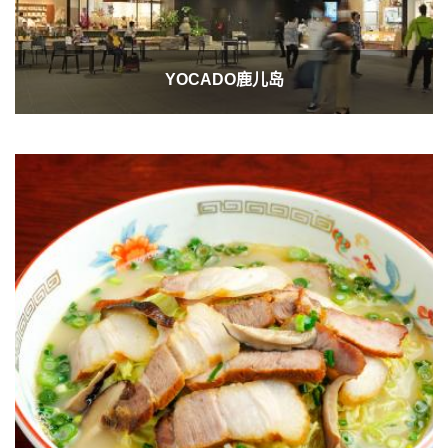
YOCADO鹿儿岛