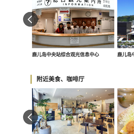
鹿儿岛中央站综合观光信息中心
鹿儿岛
附近美食、咖啡厅