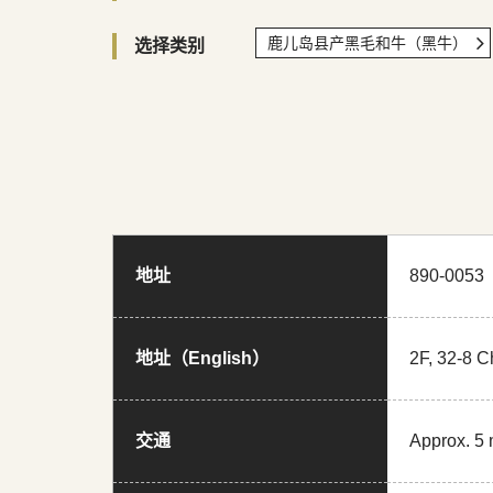
鹿儿岛县产黑毛和牛（黑牛）
选择类别
地址
890-00
地址（English）
2F, 32-8 
交通
Approx. 5 