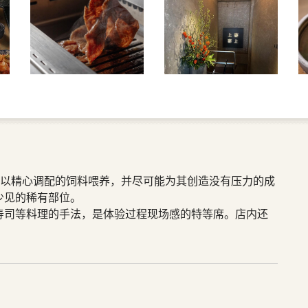
牛以精心调配的饲料喂养，并尽可能为其创造没有压力的成
少见的稀有部位。
寿司等料理的手法，是体验过程现场感的特等席。店内还