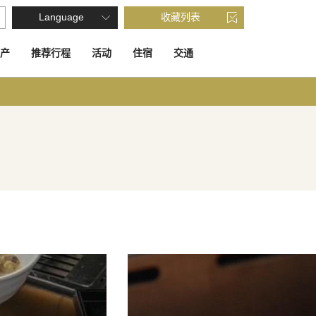
Language
收藏列表
产
推荐行程
活动
住宿
交通