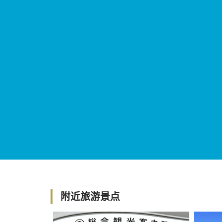
附近旅游景点