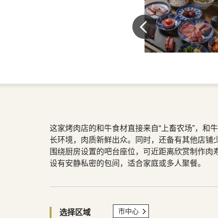
这家烤肉店的和牛食材直接来自“上畜农场”，和
长环境，肉质新鲜出众。同时，还备有其他店铺
围绕厨房设置的吧台座位，可近距离欣赏制作肉
设有安静私密的包间，适合家庭或多人聚餐。
市中心
选择区域