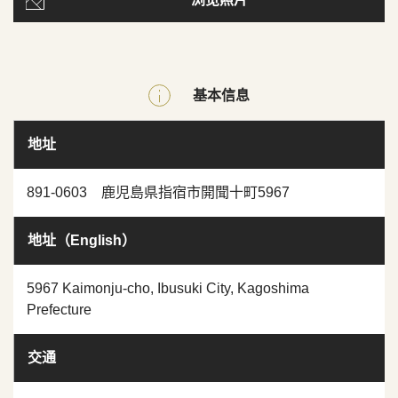
基本信息
地址
891-0603 鹿児島県指宿市開聞十町5967
地址（English）
5967 Kaimonju-cho, Ibusuki City, Kagoshima
Prefecture
交通