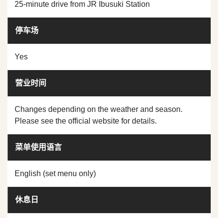
25-minute drive from JR Ibusuki Station
停车场
Yes
营业时间
Changes depending on the weather and season.
Please see the official website for details.
菜单使用语言
English (set menu only)
休息日