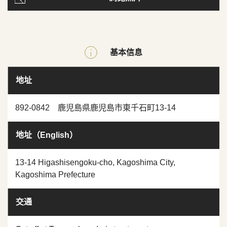
基本信息
地址
892-0842 鹿児島県鹿児島市東千石町13-14
地址（English）
13-14 Higashisengoku-cho, Kagoshima City,
Kagoshima Prefecture
交通