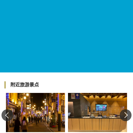
附近旅游景点