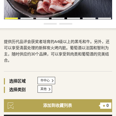
提供历代品评会获奖者培育的A4级以上的黑毛和牛。另外，还
可以享受清晨处理的新鲜炭火烤内脏。葡萄酒以法国和智利为
主，随时供应约30个品牌，可以享受到肉类和葡萄酒的完美结
合。
市中心
选择区域
其他
选择类别
添加到收藏列表
0