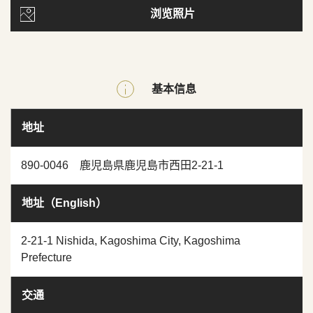
浏览照片
基本信息
地址
890-0046 鹿児島県鹿児島市西田2-21-1
地址（English）
2-21-1 Nishida, Kagoshima City, Kagoshima
Prefecture
交通