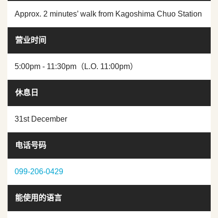
Approx. 2 minutes’ walk from Kagoshima Chuo Station
营业时间
5:00pm - 11:30pm（L.O. 11:00pm）
休息日
31st December
电话号码
099-206-0429
能使用的语言