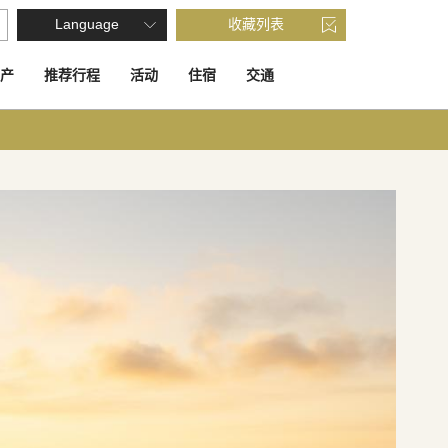
Language
收藏列表
产
推荐行程
活动
住宿
交通