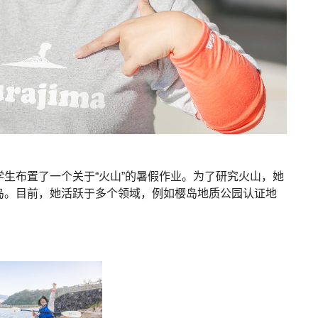
生布置了一个关于“火山”的暑假作业。为了研究火山，她
岛。目前，她活跃于多个领域，例如樱岛地质公园认证地