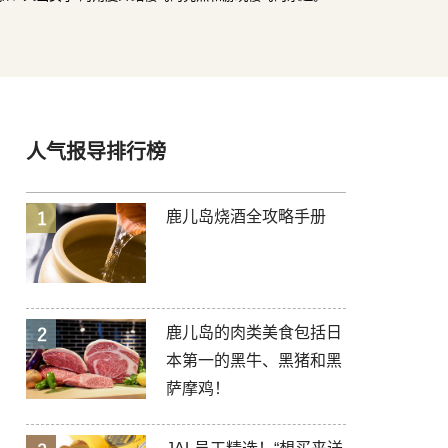
人气报导排行榜
鹿儿岛烧酒全攻略手册
鹿儿岛的肉类美食包括日
本第一的黑牛、黑猪和黑
萨摩鸡！