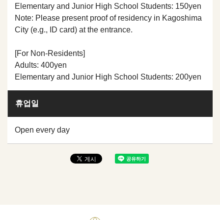
Elementary and Junior High School Students: 150yen
Note: Please present proof of residency in Kagoshima
City (e.g., ID card) at the entrance.
[For Non-Residents]
Adults: 400yen
Elementary and Junior High School Students: 200yen
휴업일
Open every day