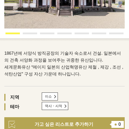
1867년에 서양식 방직공장의 기술자 숙소로서 건설. 일본에서
의 건축 서양화 과정을 보여주는 귀중한 유산입니다.
세계문화유산 “메이지 일본의 산업혁명유산 제철 , 제강 , 조선 ,
석탄산업” 구성 자산 가운데 하나입니다.
이소
지역
역사・사적
테마
가고 싶은 리스트로 추가하기
0