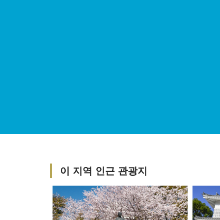
이 지역 인근 관광지