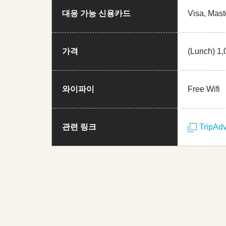
대응 가능 신용카드
Visa, Mast
가격
(Lunch) 1,
와이파이
Free Wifi
관련 링크
TripAdv