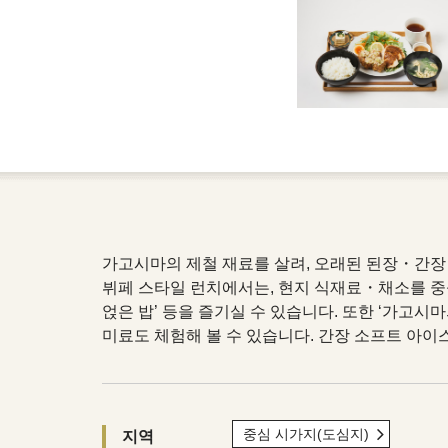
가고시마의 제철 재료를 살려, 오래된 된장・간
뷔페 스타일 런치에서는, 현지 식재료・채소를 중
얹은 밥’ 등을 즐기실 수 있습니다. 또한 ‘가고
미료도 체험해 볼 수 있습니다. 간장 소프트 아이
중심 시가지(도심지)
지역