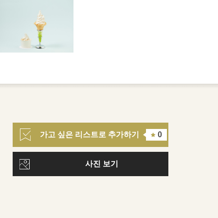
가고 싶은 리스트로 추가하기
0
사진 보기