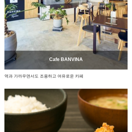
Cafe BANVINA
역과 가까우면서도 조용하고 여유로운 카페