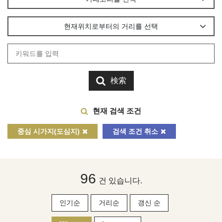
현재위치로부터의 거리를 선택
検索
현재 검색 조건
중심 시가지(도심지)
검색 조건 취소
96
건 있습니다.
인기순
거리순
갱신 순