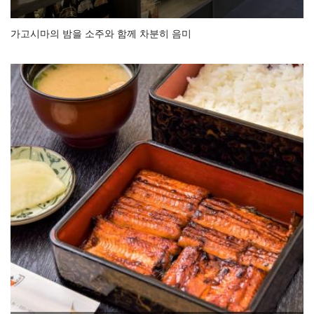
가고시마의 밤을 소주와 함께 차분히 음미