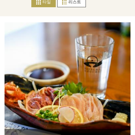
타일
리스트