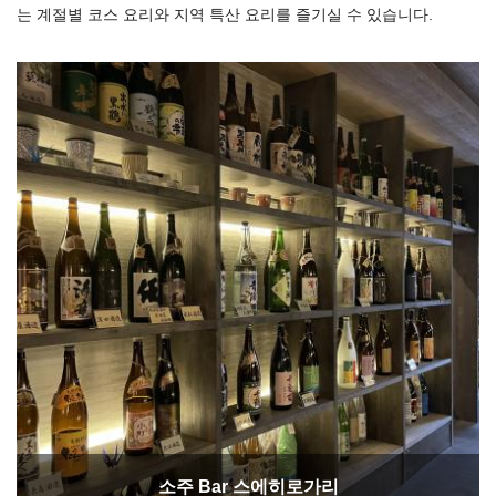
는 계절별 코스 요리와 지역 특산 요리를 즐기실 수 있습니다.
소주 Bar 스에히로가리