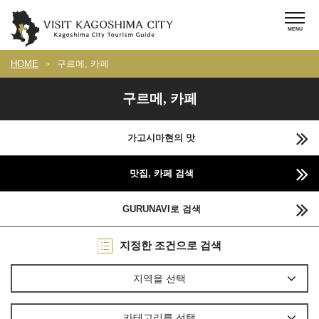
HOME
구르메, 카페
구르메, 카페
가고시마현의 맛
맛집, 카페 검색
GURUNAVI로 검색
지정한 조건으로 검색
지역을 선택
카테고리를 선택