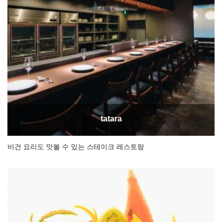
tatara
비건 요리도 맛볼 수 있는 스테이크 레스토랑