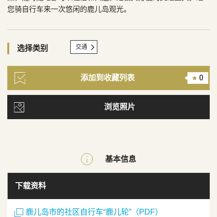
您骑自行车来一次悠闲的鹿儿岛观光。
交通
选择类别
添加到收藏列表
0
浏览照片
基本信息
下载资料
鹿儿岛市的社区自行车“鹿儿轮”（PDF）