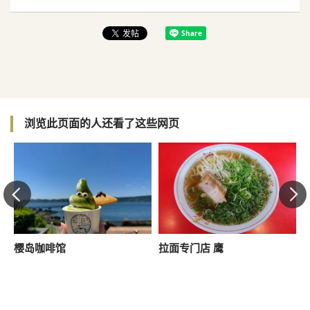
浏览此页面的人还看了这些网页
樱岛咖啡馆
拉面专门店 鹰