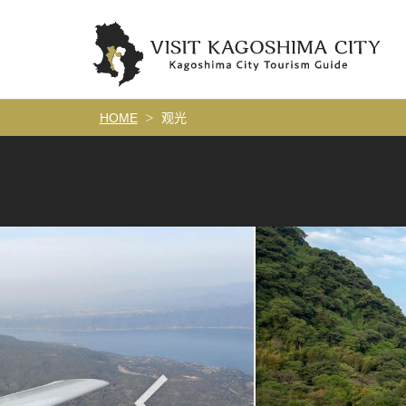
HOME
观光