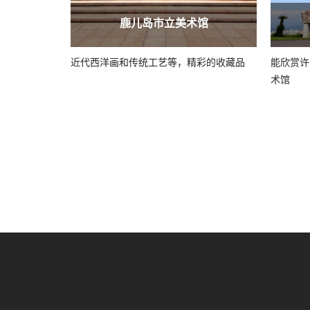
鹿儿岛市立美术馆
近代西洋画和传统工艺等，精彩的收藏品
能欣赏许
术馆