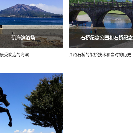
矶海滨浴场
石桥纪念公园和石桥纪念
景受欢迎的海滨
介绍石桥的架桥技术和当时的历史