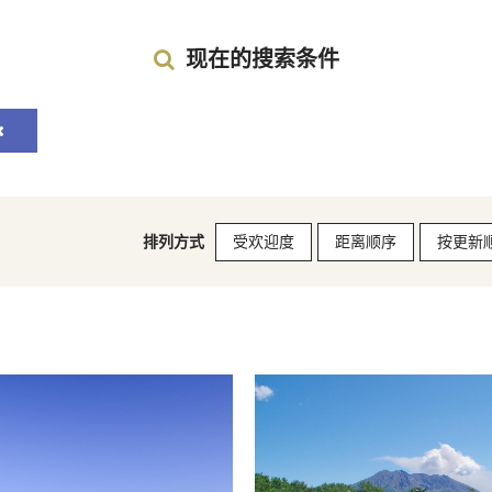
现在的搜索条件
排列方式
受欢迎度
距离顺序
按更新