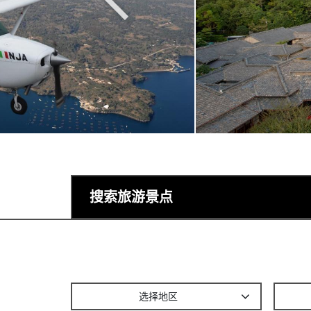
搜索旅游景点
选择地区