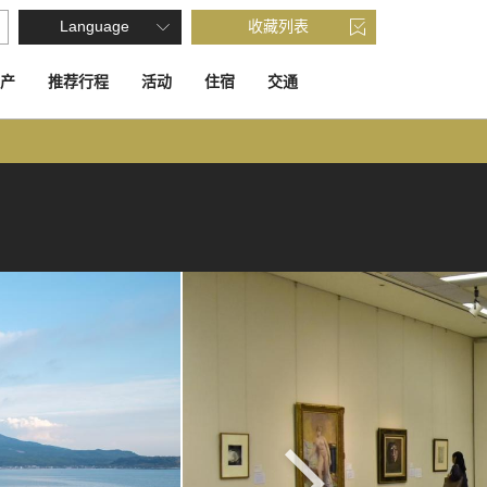
Language
收藏列表
产
推荐行程
活动
住宿
交通