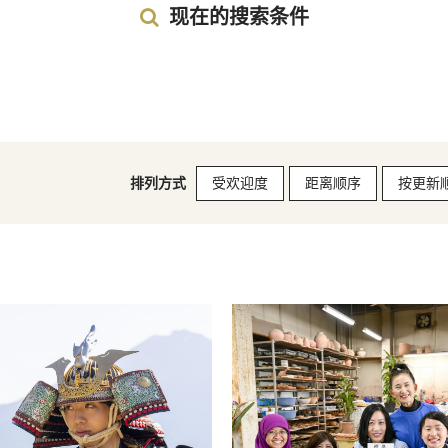
现在的搜索条件
排列方式
受欢迎度
距离顺序
按更新