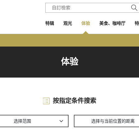
特辑
观光
体验
美食、咖啡厅
特
体验
按指定条件搜索
选择范围
选择与当前位置的距离