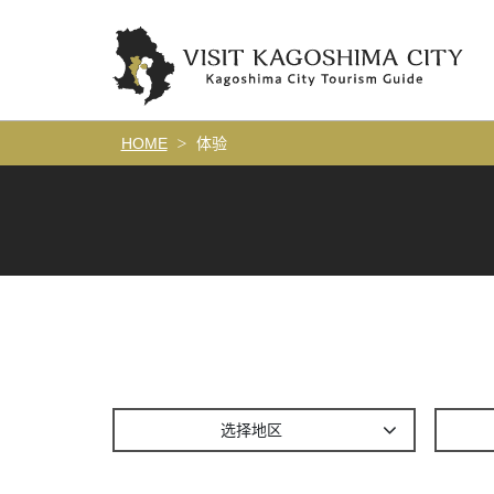
HOME
体验
选择地区