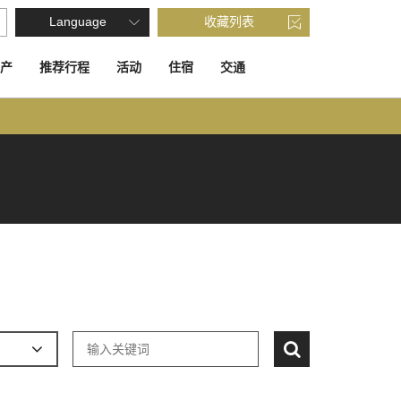
Language
收藏列表
产
推荐行程
活动
住宿
交通