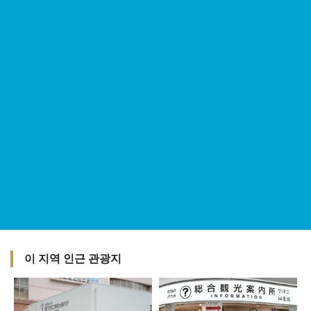
이 지역 인근 관광지