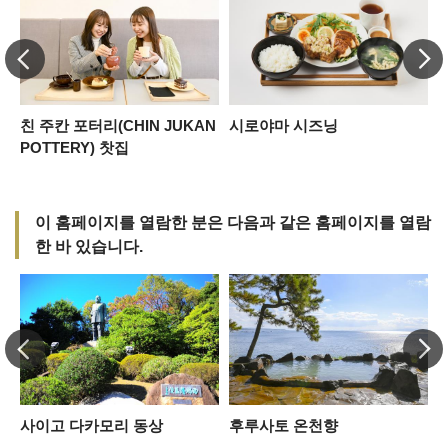
친 주칸 포터리(CHIN JUKAN
시로야마 시즈닝
POTTERY) 찻집
이 홈페이지를 열람한 분은 다음과 같은 홈페이지를 열람
한 바 있습니다.
사이고 다카모리 동상
후루사토 온천향