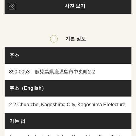
사진 보기
기본 정보
주소
890-0053 鹿児島県鹿児島市中央町2-2
주소（English）
2-2 Chuo-cho, Kagoshima City, Kagoshima Prefecture
가는 법