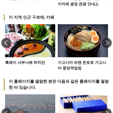
키마에 광장 관광 안내소
이 지역 인근 구르메, 카페
흑돼지 샤부나베 하치만
가고시마 라멘 돈토로 가고시
마 중앙역앞점
이 홈페이지를 열람한 분은 다음과 같은 홈페이지를 열람
한 바 있습니다.