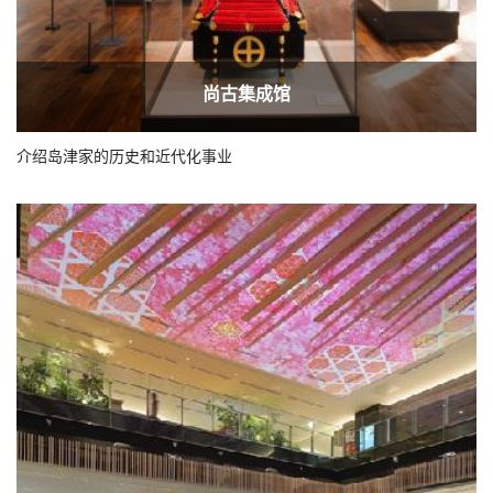
尚古集成馆
介绍岛津家的历史和近代化事业