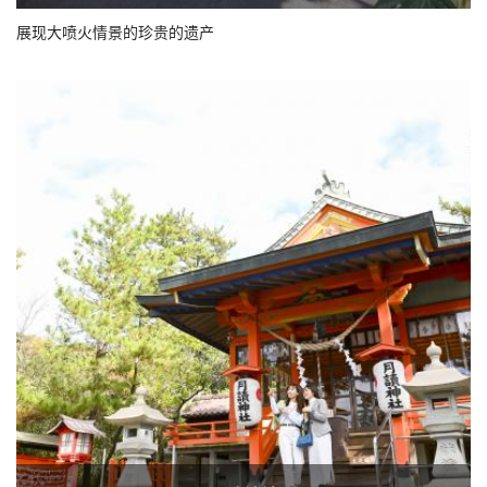
展现大喷火情景的珍贵的遗产