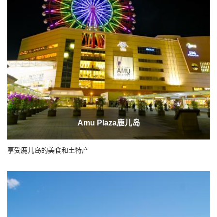
Amu Plaza鹿儿岛
享受鹿儿岛的美食和土特产