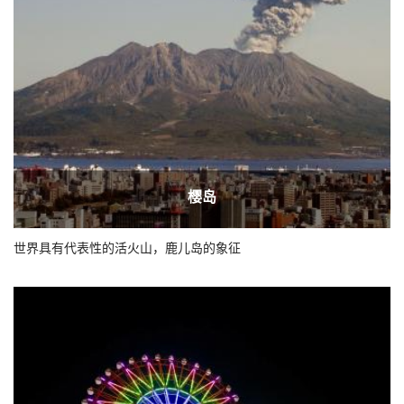
樱岛
世界具有代表性的活火山，鹿儿岛的象征