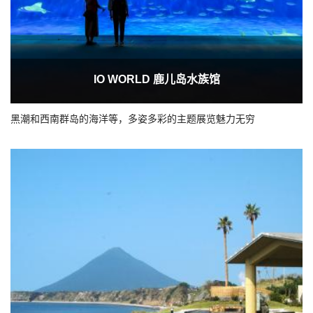
IO WORLD 鹿儿岛水族馆
黑潮和西南群岛的海洋等，多姿多彩的主题展览魅力无穷