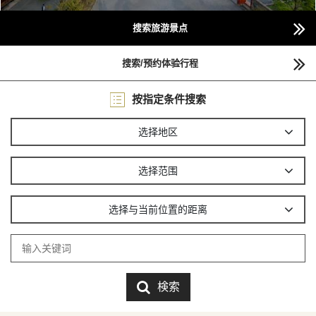
搜索旅游景点
搜索/预约体验行程
按指定条件搜索
选择地区
选择范围
选择与当前位置的距离
検索