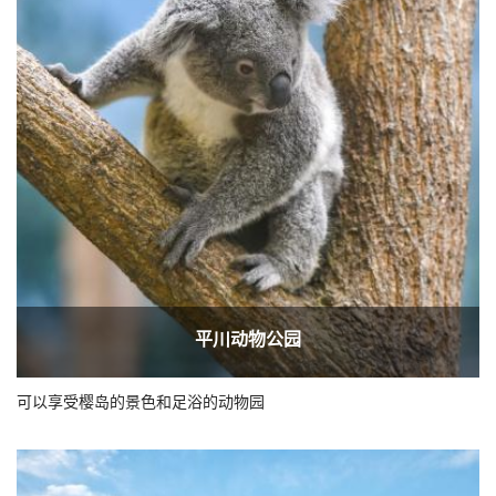
平川动物公园
可以享受樱岛的景色和足浴的动物园