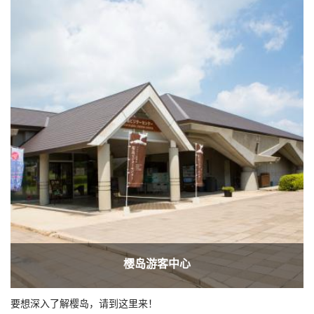
樱岛游客中心
要想深入了解樱岛，请到这里来！