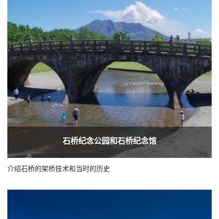
石桥纪念公园和石桥纪念馆
介绍石桥的架桥技术和当时的历史