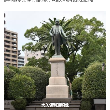
位于可感受到历史氛围的地区，充满大自然气息的休憩场所
大久保利通铜像