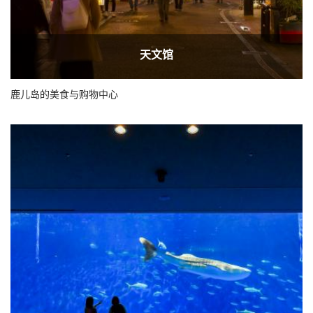
天文馆
鹿儿岛的美食与购物中心