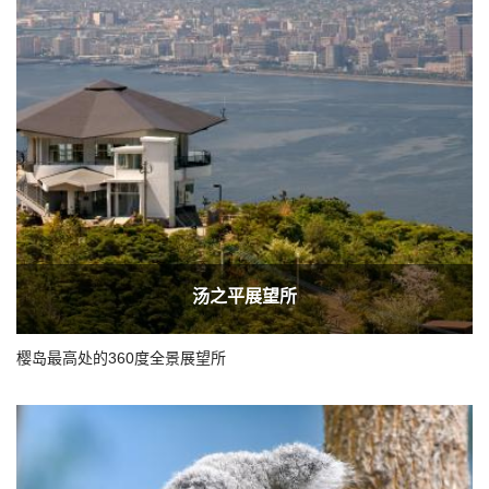
汤之平展望所
樱岛最高处的360度全景展望所