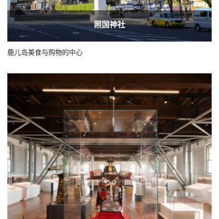
照国神社
鹿儿岛美食与购物的中心