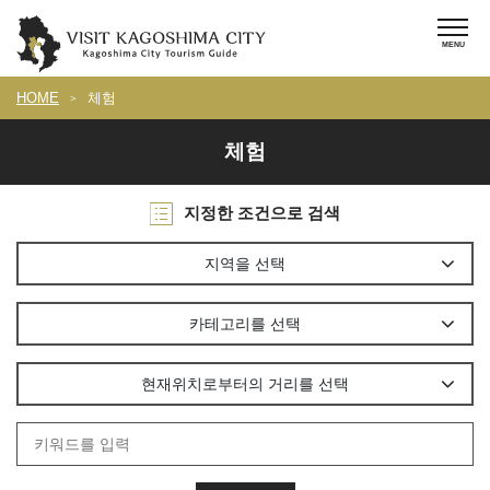
HOME
체험
체험
지정한 조건으로 검색
지역을 선택
카테고리를 선택
현재위치로부터의 거리를 선택