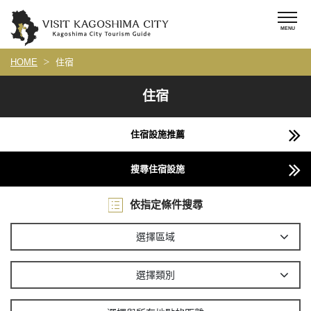
HOME
住宿
住宿
住宿設施推薦
搜尋住宿設施
依指定條件搜尋
選擇區域
選擇類別