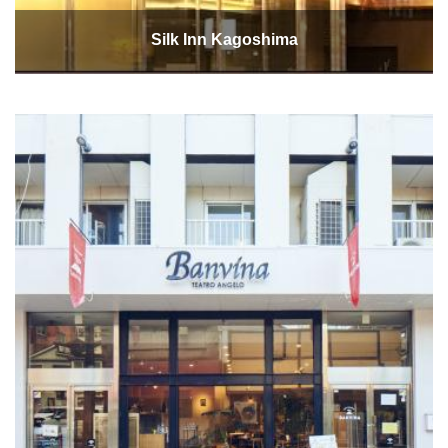
Silk Inn Kagoshima