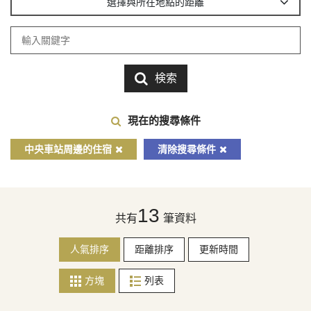
選擇與所在地點的距離
検索
現在的搜尋條件
中央車站周邊的住宿
清除搜尋條件
13
共有
筆資料
人氣排序
距離排序
更新時間
方塊
列表