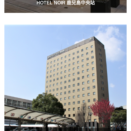
HOTEL NOIR 鹿兒島中央站