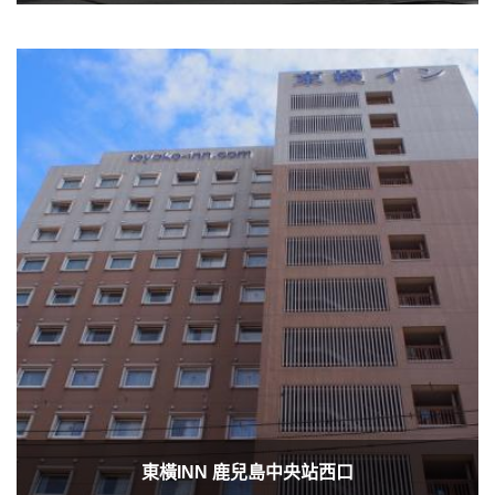
東橫INN 鹿兒島中央站西口