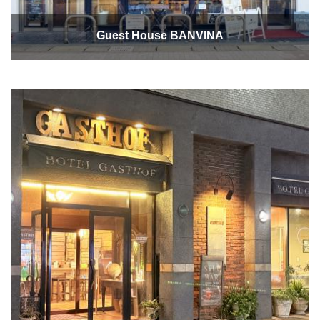
Guest House BANVINA