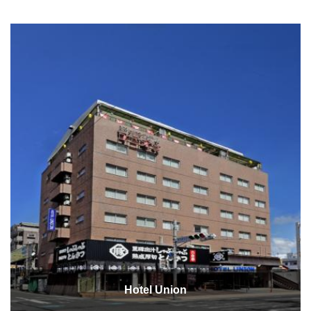
Hotel Union