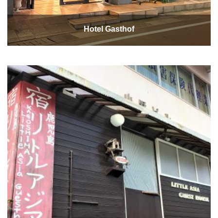
Hotel Gasthof