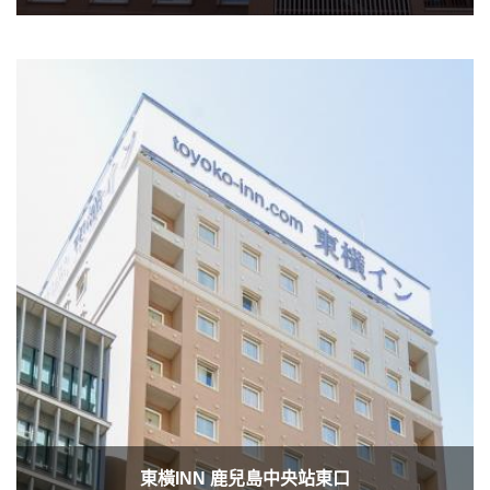
東橫INN 鹿兒島中央站東口