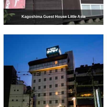
Kagoshima Guest House Little Asia